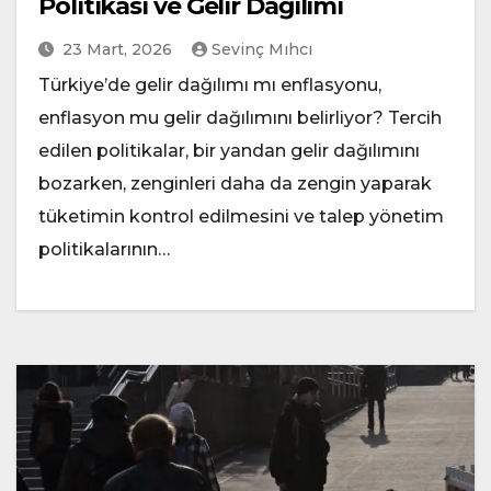
Politikası ve Gelir Dağılımı
23 Mart, 2026
Sevinç Mıhcı
Türkiye’de gelir dağılımı mı enflasyonu,
enflasyon mu gelir dağılımını belirliyor? Tercih
edilen politikalar, bir yandan gelir dağılımını
bozarken, zenginleri daha da zengin yaparak
tüketimin kontrol edilmesini ve talep yönetim
politikalarının…