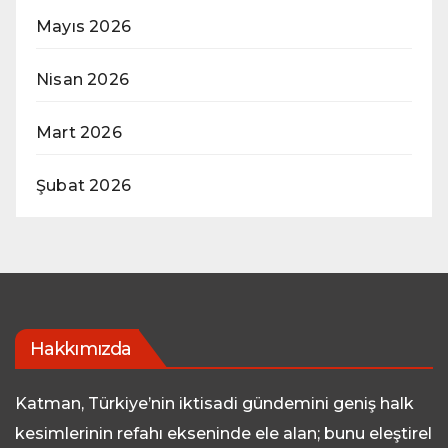
Mayıs 2026
Nisan 2026
Mart 2026
Şubat 2026
Hakkımızda
Katman, Türkiye’nin iktisadi gündemini geniş halk
kesimlerinin refahı ekseninde ele alan; bunu eleştirel