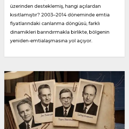
üzerinden desteklemiş, hangi açılardan
kısıtlamıştır? 2003–2014 döneminde emtia
fiyatlarındaki canlanma döngüsü, farklı
dinamikleri barındırmakla birlikte, bölgenin
yeniden-emtialaşmasına yol açıyor.