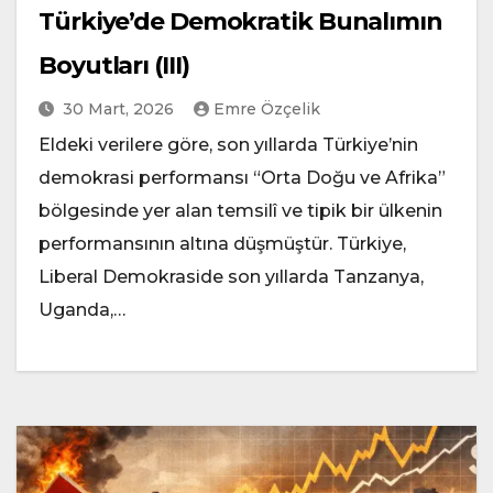
Türkiye’de Demokratik Bunalımın
Boyutları (III)
30 Mart, 2026
Emre Özçelik
Eldeki verilere göre, son yıllarda Türkiye’nin
demokrasi performansı “Orta Doğu ve Afrika”
bölgesinde yer alan temsilî ve tipik bir ülkenin
performansının altına düşmüştür. Türkiye,
Liberal Demokraside son yıllarda Tanzanya,
Uganda,…