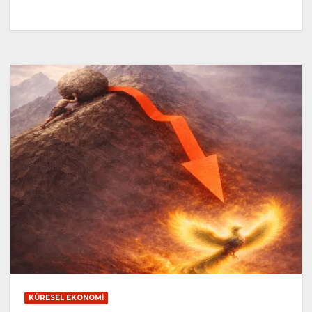
KÜRESEL EKONOMI