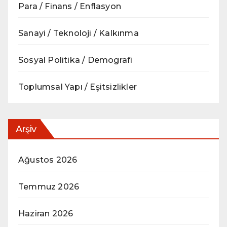
Para / Finans / Enflasyon
Sanayi / Teknoloji / Kalkınma
Sosyal Politika / Demografi
Toplumsal Yapı / Eşitsizlikler
Arşiv
Ağustos 2026
Temmuz 2026
Haziran 2026