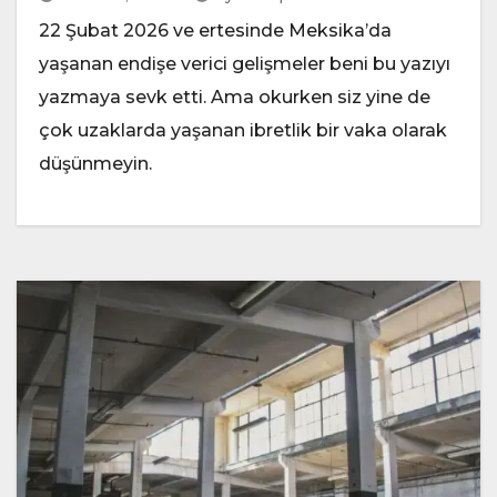
22 Şubat 2026 ve ertesinde Meksika’da
yaşanan endişe verici gelişmeler beni bu yazıyı
yazmaya sevk etti. Ama okurken siz yine de
çok uzaklarda yaşanan ibretlik bir vaka olarak
düşünmeyin.