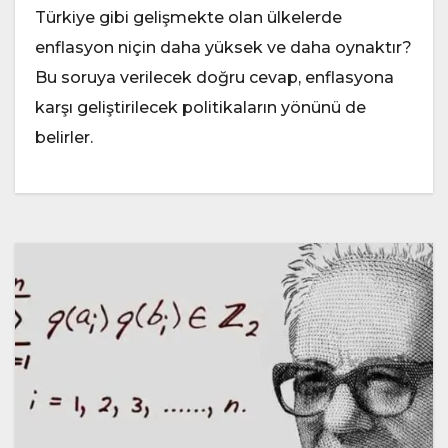
Türkiye gibi gelişmekte olan ülkelerde
enflasyon niçin daha yüksek ve daha oynaktır?
Bu soruya verilecek doğru cevap, enflasyona
karşı geliştirilecek politikaların yönünü de
belirler.