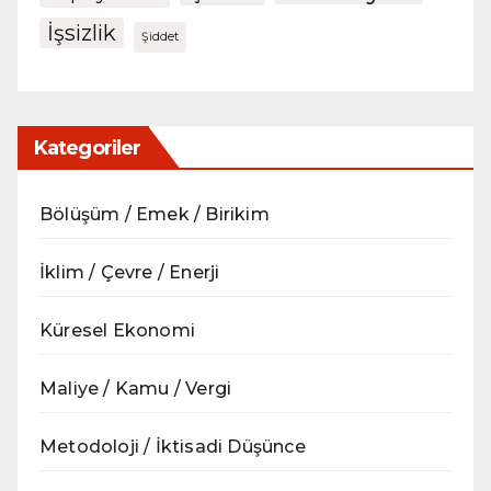
İşsizlik
Şiddet
Kategoriler
Bölüşüm / Emek / Birikim
İklim / Çevre / Enerji
Küresel Ekonomi
Maliye / Kamu / Vergi
Metodoloji / İktisadi Düşünce