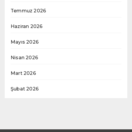
Temmuz 2026
Haziran 2026
Mayıs 2026
Nisan 2026
Mart 2026
Şubat 2026