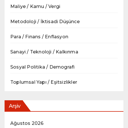
Maliye / Kamu / Vergi
Metodoloji / İktisadi Düşünce
Para / Finans / Enflasyon
Sanayi / Teknoloji / Kalkınma
Sosyal Politika / Demografi
Toplumsal Yapı / Eşitsizlikler
Arşiv
Ağustos 2026