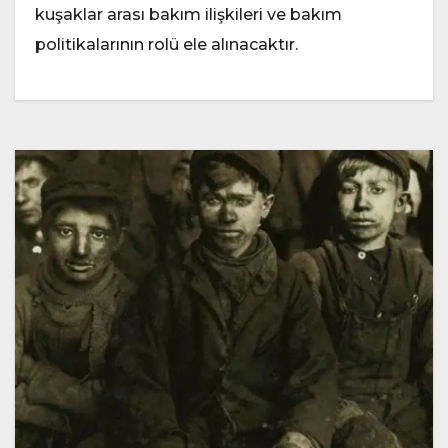
kuşaklar arası bakım ilişkileri ve bakım
politikalarının rolü ele alınacaktır.