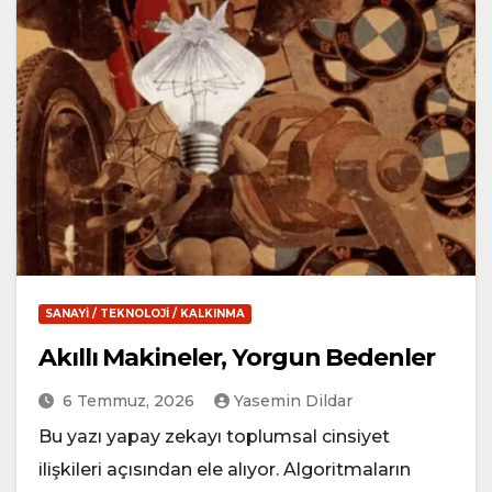
SANAYI / TEKNOLOJI / KALKINMA
Akıllı Makineler, Yorgun Bedenler
6 Temmuz, 2026
Yasemin Dildar
Bu yazı yapay zekayı toplumsal cinsiyet
ilişkileri açısından ele alıyor. Algoritmaların