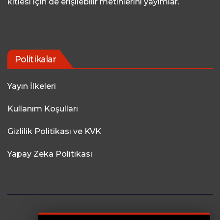
kitlesi için de erişilebilir metinlerini yayımlar.
Politikalar
Yayın İlkeleri
Kullanım Koşulları
Gizlilik Politikası ve KVK
Yapay Zeka Politikası