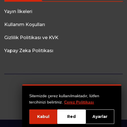
Yayın İlkeleri
Kullanım Koşulları
Gizlilik Politikası ve KVK
Yapay Zeka Politikası
Sitemizde çerez kullanılmaktadır, lütfen
tercihinizi belirtiniz.
Çerez Politikası
Kabul
Red
Ayarlar