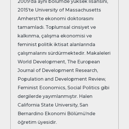
2009’da aynı bölümde yüksek lisansını,
2015’te University of Massachusetts
Amherst’te ekonomi doktorasını
tamamladı. Toplumsal cinsiyet ve
kalkınma, çalışma ekonomisi ve
feminist politik iktisat alanlarında
çalışmalarını sürdürmektedir. Makaleleri
World Development, The European
Journal of Development Research,
Population and Development Review,
Feminist Economics, Social Politics gibi
dergilerde yayımlanmıştır. Halen
California State University, San
Bernardino Ekonomi Bölümü’nde
öğretim üyesidir.