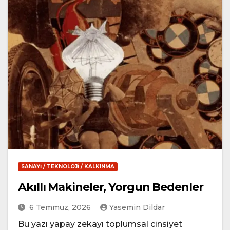
SANAYI / TEKNOLOJI / KALKINMA
Akıllı Makineler, Yorgun Bedenler
6 Temmuz, 2026
Yasemin Dildar
Bu yazı yapay zekayı toplumsal cinsiyet