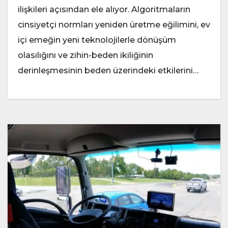
ilişkileri açısından ele alıyor. Algoritmaların
cinsiyetçi normları yeniden üretme eğilimini, ev
içi emeğin yeni teknolojilerle dönüşüm
olasılığını ve zihin-beden ikiliğinin
derinleşmesinin beden üzerindeki etkilerini…