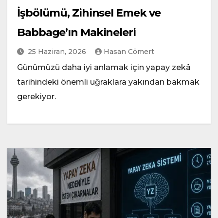
İşbölümü, Zihinsel Emek ve
Babbage’ın Makineleri
25 Haziran, 2026
Hasan Cömert
Günümüzü daha iyi anlamak için yapay zekâ
tarihindeki önemli uğraklara yakından bakmak
gerekiyor.