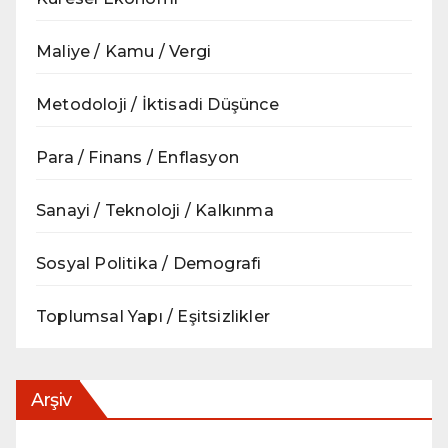
Maliye / Kamu / Vergi
Metodoloji / İktisadi Düşünce
Para / Finans / Enflasyon
Sanayi / Teknoloji / Kalkınma
Sosyal Politika / Demografi
Toplumsal Yapı / Eşitsizlikler
Arşiv