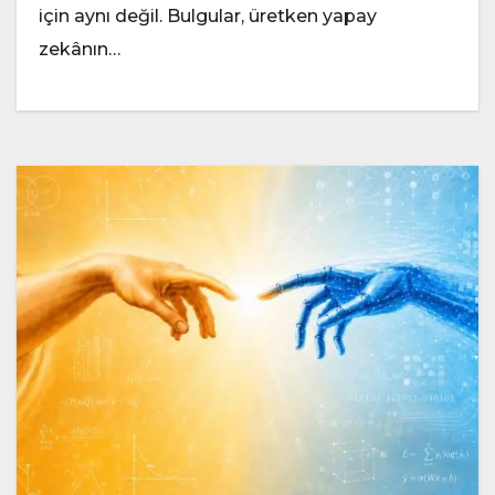
için aynı değil. Bulgular, üretken yapay
zekânın…