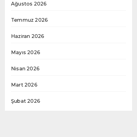
Ağustos 2026
Temmuz 2026
Haziran 2026
Mayıs 2026
Nisan 2026
Mart 2026
Şubat 2026