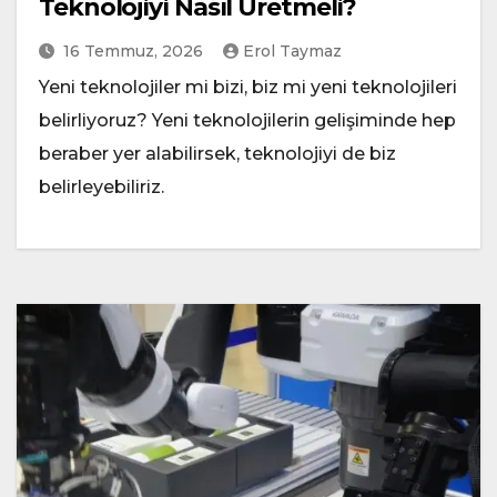
Teknolojiyi Nasıl Üretmeli?
16 Temmuz, 2026
Erol Taymaz
Yeni teknolojiler mi bizi, biz mi yeni teknolojileri
belirliyoruz? Yeni teknolojilerin gelişiminde hep
beraber yer alabilirsek, teknolojiyi de biz
belirleyebiliriz.