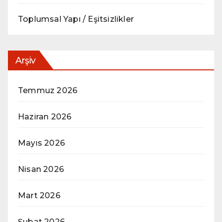
Toplumsal Yapı / Eşitsizlikler
Arşiv
Temmuz 2026
Haziran 2026
Mayıs 2026
Nisan 2026
Mart 2026
Şubat 2026