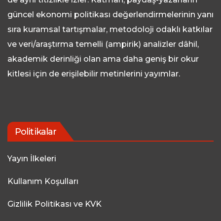
güncel ekonomi politikası değerlendirmelerinin yanı
sıra kuramsal tartışmalar, metodoloji odaklı katkılar
ve veri/araştırma temelli (ampirik) analizler dâhil,
akademik derinliği olan ama daha geniş bir okur
kitlesi için de erişilebilir metinlerini yayımlar.
Politikalar
Yayın İlkeleri
Kullanım Koşulları
Gizlilik Politikası ve KVK