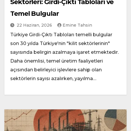
Sektörleri: Girdi-Çıktı Tabloları ve
Temel Bulgular
22 Haziran, 2026
Emine Tahsin
Türkiye Girdi-Çıktı Tabloları temelli bulgular
son 30 yılda Türkiye'nin "kilit sektörlerinin"
sayısında belirgin azalmaya işaret etmektedir.
Daha önemlisi, temel üretim faaliyetleri
açısından belirleyici işlevlere sahip olan
sektörlerin sayısı azalırken, yayılma…