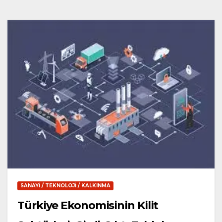
SANAYI / TEKNOLOJI / KALKINMA
Türkiye Ekonomisinin Kilit