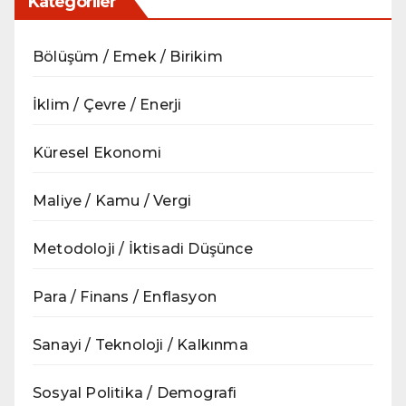
Kategoriler
Bölüşüm / Emek / Birikim
İklim / Çevre / Enerji
Küresel Ekonomi
Maliye / Kamu / Vergi
Metodoloji / İktisadi Düşünce
Para / Finans / Enflasyon
Sanayi / Teknoloji / Kalkınma
Sosyal Politika / Demografi