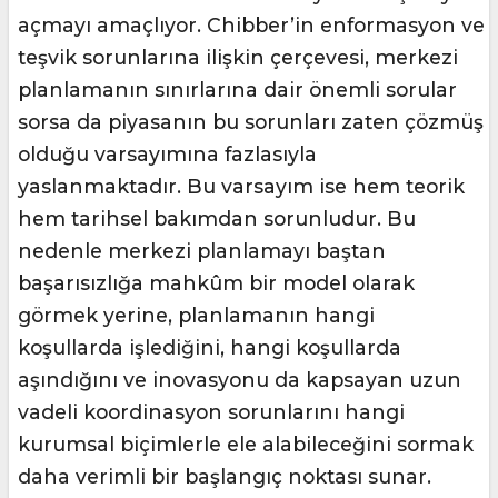
açmayı amaçlıyor. Chibber’in enformasyon ve
teşvik sorunlarına ilişkin çerçevesi, merkezi
planlamanın sınırlarına dair önemli sorular
sorsa da piyasanın bu sorunları zaten çözmüş
olduğu varsayımına fazlasıyla
yaslanmaktadır. Bu varsayım ise hem teorik
hem tarihsel bakımdan sorunludur. Bu
nedenle merkezi planlamayı baştan
başarısızlığa mahkûm bir model olarak
görmek yerine, planlamanın hangi
koşullarda işlediğini, hangi koşullarda
aşındığını ve inovasyonu da kapsayan uzun
vadeli koordinasyon sorunlarını hangi
kurumsal biçimlerle ele alabileceğini sormak
daha verimli bir başlangıç noktası sunar.