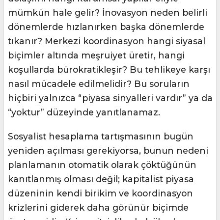
mümkün hale gelir? İnovasyon neden belirli
dönemlerde hızlanırken başka dönemlerde
tıkanır? Merkezi koordinasyon hangi siyasal
biçimler altında meşruiyet üretir, hangi
koşullarda bürokratikleşir? Bu tehlikeye karşı
nasıl mücadele edilmelidir? Bu soruların
hiçbiri yalnızca “piyasa sinyalleri vardır” ya da
“yoktur” düzeyinde yanıtlanamaz.
Sosyalist hesaplama tartışmasının bugün
yeniden açılması gerekiyorsa, bunun nedeni
planlamanın otomatik olarak çöktüğünün
kanıtlanmış olması değil; kapitalist piyasa
düzeninin kendi birikim ve koordinasyon
krizlerini giderek daha görünür biçimde