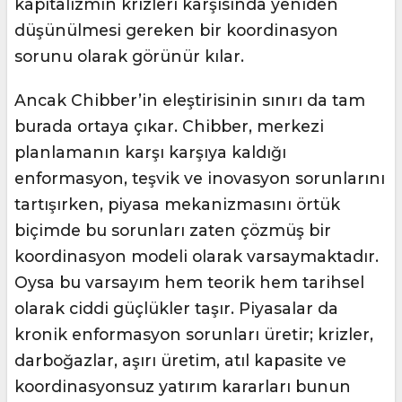
kapitalizmin krizleri karşısında yeniden
düşünülmesi gereken bir koordinasyon
sorunu olarak görünür kılar.
Ancak Chibber’in eleştirisinin sınırı da tam
burada ortaya çıkar. Chibber, merkezi
planlamanın karşı karşıya kaldığı
enformasyon, teşvik ve inovasyon sorunlarını
tartışırken, piyasa mekanizmasını örtük
biçimde bu sorunları zaten çözmüş bir
koordinasyon modeli olarak varsaymaktadır.
Oysa bu varsayım hem teorik hem tarihsel
olarak ciddi güçlükler taşır. Piyasalar da
kronik enformasyon sorunları üretir; krizler,
darboğazlar, aşırı üretim, atıl kapasite ve
koordinasyonsuz yatırım kararları bunun