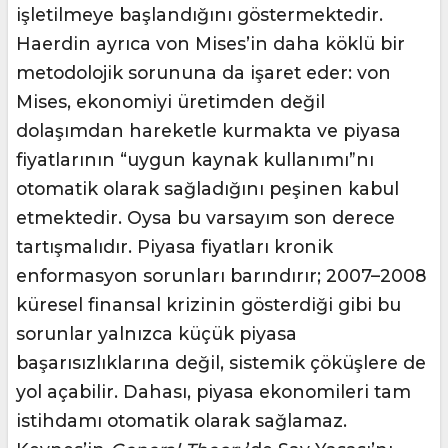
işletilmeye başlandığını göstermektedir.
Haerdin ayrıca von Mises’in daha köklü bir
metodolojik sorununa da işaret eder: von
Mises, ekonomiyi üretimden değil
dolaşımdan hareketle kurmakta ve piyasa
fiyatlarının “uygun kaynak kullanımı”nı
otomatik olarak sağladığını peşinen kabul
etmektedir. Oysa bu varsayım son derece
tartışmalıdır. Piyasa fiyatları kronik
enformasyon sorunları barındırır; 2007–2008
küresel finansal krizinin gösterdiği gibi bu
sorunlar yalnızca küçük piyasa
başarısızlıklarına değil, sistemik çöküşlere de
yol açabilir. Dahası, piyasa ekonomileri tam
istihdamı otomatik olarak sağlamaz.