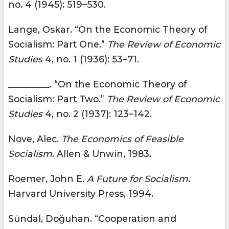
no. 4 (1945): 519–530.
Lange, Oskar. “On the Economic Theory of
Socialism: Part One.”
The Review of Economic
Studies
4, no. 1 (1936): 53–71.
_________. “On the Economic Theory of
Socialism: Part Two.”
The Review of Economic
Studies
4, no. 2 (1937): 123–142.
Nove, Alec.
The Economics of Feasible
Socialism
. Allen & Unwin, 1983.
Roemer, John E.
A Future for Socialism
.
Harvard University Press, 1994.
Sündal, Doğuhan. “Cooperation and