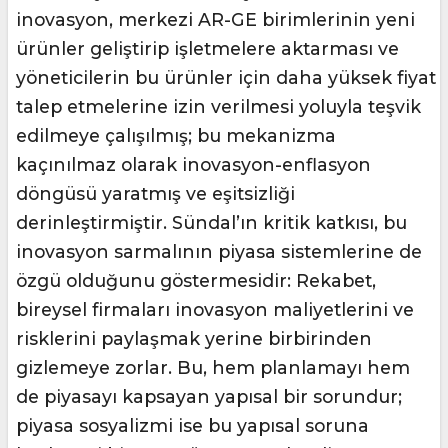
inovasyon, merkezi AR-GE birimlerinin yeni
ürünler geliştirip işletmelere aktarması ve
yöneticilerin bu ürünler için daha yüksek fiyat
talep etmelerine izin verilmesi yoluyla teşvik
edilmeye çalışılmış; bu mekanizma
kaçınılmaz olarak inovasyon-enflasyon
döngüsü yaratmış ve eşitsizliği
derinleştirmiştir. Sündal’ın kritik katkısı, bu
inovasyon sarmalının piyasa sistemlerine de
özgü olduğunu göstermesidir: Rekabet,
bireysel firmaları inovasyon maliyetlerini ve
risklerini paylaşmak yerine birbirinden
gizlemeye zorlar. Bu, hem planlamayı hem
de piyasayı kapsayan yapısal bir sorundur;
piyasa sosyalizmi ise bu yapısal soruna