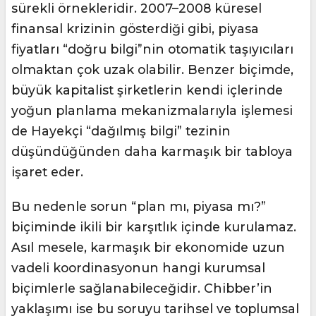
sürekli örnekleridir. 2007–2008 küresel
finansal krizinin gösterdiği gibi, piyasa
fiyatları “doğru bilgi”nin otomatik taşıyıcıları
olmaktan çok uzak olabilir. Benzer biçimde,
büyük kapitalist şirketlerin kendi içlerinde
yoğun planlama mekanizmalarıyla işlemesi
de Hayekçi “dağılmış bilgi” tezinin
düşündüğünden daha karmaşık bir tabloya
işaret eder.
Bu nedenle sorun “plan mı, piyasa mı?”
biçiminde ikili bir karşıtlık içinde kurulamaz.
Asıl mesele, karmaşık bir ekonomide uzun
vadeli koordinasyonun hangi kurumsal
biçimlerle sağlanabileceğidir. Chibber’in
yaklaşımı ise bu soruyu tarihsel ve toplumsal