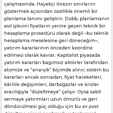
çalışmasında, Hayekçi itirazın sınırlarını
göstermek açısından özellikle önemli bir
planlama tanımı geliştirir. Dobb, planlamanın
asıl işlevini fiyatların yerine geçen teknik bir
hesaplama prosedürü olarak değil –bu teknik
hesaplama meselesine geri döneceğim–,
yatırım kararlarının önceden koordine
edilmesi olarak kavrar. Kapitalist piyasada
yatırım kararları bağımsız aktörler tarafından
atomize ve “anarşik” biçimde alınır; sistem bu
kararları ancak sonradan, fiyat hareketleri,
kârlılık değişimleri, darboğazlar ve krizler
aracılığıyla “düzeltmeye” çalışır. Oysa sabit
sermaye yatırımları uzun ömürlü ve geri
döndürülmesi güç olduğu için bu
ex post