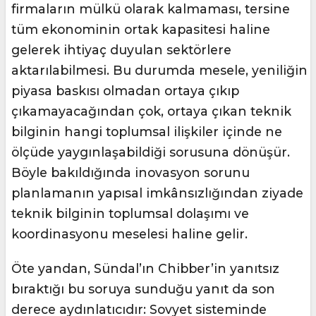
firmaların mülkü olarak kalmaması, tersine
tüm ekonominin ortak kapasitesi haline
gelerek ihtiyaç duyulan sektörlere
aktarılabilmesi. Bu durumda mesele, yeniliğin
piyasa baskısı olmadan ortaya çıkıp
çıkamayacağından çok, ortaya çıkan teknik
bilginin hangi toplumsal ilişkiler içinde ne
ölçüde yaygınlaşabildiği sorusuna dönüşür.
Böyle bakıldığında inovasyon sorunu
planlamanın yapısal imkânsızlığından ziyade
teknik bilginin toplumsal dolaşımı ve
koordinasyonu meselesi haline gelir.
Öte yandan, Sündal’ın Chibber’in yanıtsız
bıraktığı bu soruya sunduğu yanıt da son
derece aydınlatıcıdır: Sovyet sisteminde