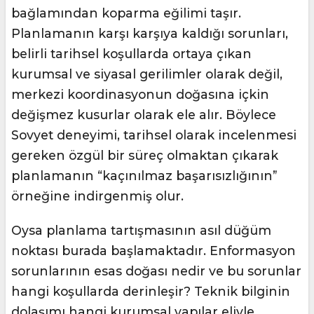
bağlamından koparma eğilimi taşır.
Planlamanın karşı karşıya kaldığı sorunları,
belirli tarihsel koşullarda ortaya çıkan
kurumsal ve siyasal gerilimler olarak değil,
merkezi koordinasyonun doğasına içkin
değişmez kusurlar olarak ele alır. Böylece
Sovyet deneyimi, tarihsel olarak incelenmesi
gereken özgül bir süreç olmaktan çıkarak
planlamanın “kaçınılmaz başarısızlığının”
örneğine indirgenmiş olur.
Oysa planlama tartışmasının asıl düğüm
noktası burada başlamaktadır. Enformasyon
sorunlarının esas doğası nedir ve bu sorunlar
hangi koşullarda derinleşir? Teknik bilginin
dolaşımı hangi kurumsal yapılar eliyle