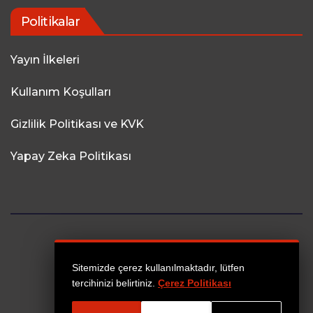
Politikalar
Yayın İlkeleri
Kullanım Koşulları
Gizlilik Politikası ve KVK
Yapay Zeka Politikası
Sitemizde çerez kullanılmaktadır, lütfen
tercihinizi belirtiniz.
Çerez Politikası