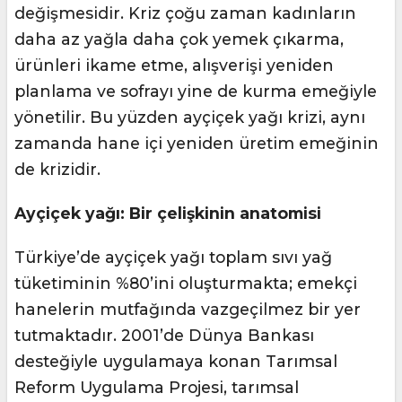
değişmesidir. Kriz çoğu zaman kadınların
daha az yağla daha çok yemek çıkarma,
ürünleri ikame etme, alışverişi yeniden
planlama ve sofrayı yine de kurma emeğiyle
yönetilir. Bu yüzden ayçiçek yağı krizi, aynı
zamanda hane içi yeniden üretim emeğinin
de krizidir.
Ayçiçek yağı: Bir çelişkinin anatomisi
Türkiye’de ayçiçek yağı toplam sıvı yağ
tüketiminin %80’ini oluşturmakta; emekçi
hanelerin mutfağında vazgeçilmez bir yer
tutmaktadır. 2001’de Dünya Bankası
desteğiyle uygulamaya konan Tarımsal
Reform Uygulama Projesi, tarımsal