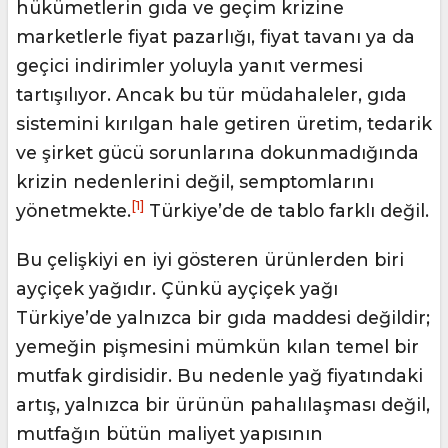
hükümetlerin gıda ve geçim krizine
marketlerle fiyat pazarlığı, fiyat tavanı ya da
geçici indirimler yoluyla yanıt vermesi
tartışılıyor. Ancak bu tür müdahaleler, gıda
sistemini kırılgan hale getiren üretim, tedarik
ve şirket gücü sorunlarına dokunmadığında
krizin nedenlerini değil, semptomlarını
[1]
yönetmekte.
Türkiye’de de tablo farklı değil.
Bu çelişkiyi en iyi gösteren ürünlerden biri
ayçiçek yağıdır. Çünkü ayçiçek yağı
Türkiye’de yalnızca bir gıda maddesi değildir;
yemeğin pişmesini mümkün kılan temel bir
mutfak girdisidir. Bu nedenle yağ fiyatındaki
artış, yalnızca bir ürünün pahalılaşması değil,
mutfağın bütün maliyet yapısının