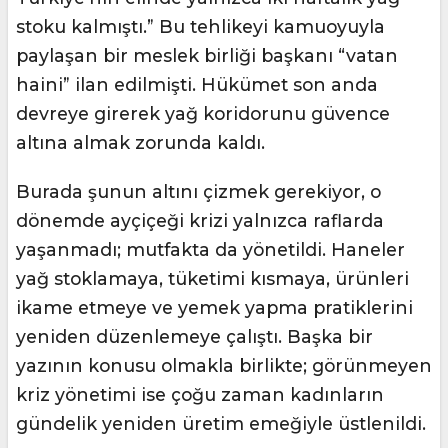
stoku kalmıştı.” Bu tehlikeyi kamuoyuyla
paylaşan bir meslek birliği başkanı “vatan
haini” ilan edilmişti. Hükümet son anda
devreye girerek yağ koridorunu güvence
altına almak zorunda kaldı.
Burada şunun altını çizmek gerekiyor, o
dönemde ayçiçeği krizi yalnızca raflarda
yaşanmadı; mutfakta da yönetildi. Haneler
yağ stoklamaya, tüketimi kısmaya, ürünleri
ikame etmeye ve yemek yapma pratiklerini
yeniden düzenlemeye çalıştı. Başka bir
yazının konusu olmakla birlikte; görünmeyen
kriz yönetimi ise çoğu zaman kadınların
gündelik yeniden üretim emeğiyle üstlenildi.