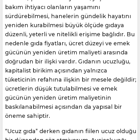
bakım ihtiyacı olanların yaşamını
sürdürebilmesi, hanelerin gündelik hayatını
yeniden kurabilmesi büyük ölçüde gıdaya
düzenli, yeterli ve nitelikli erişime bağlıdır. Bu
nedenle gıda fiyatları, ücret düzeyi ve emek
gücünün yeniden üretim maliyeti arasında
doğrudan bir ilişki vardır. Gıdanın ucuzluğu,
kapitalist birikim açısından yalnızca
tüketicinin refahına ilişkin bir mesele değildir;
ücretlerin düşük tutulabilmesi ve emek
gücünün yeniden üretim maliyetinin
baskılanabilmesi açısından da yapısal bir
öneme sahiptir.
“Ucuz gıda” derken gıdanın fiilen ucuz olduğu