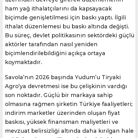
ham yağ ithalatçılarını da kapsayacak
biçimde genişletilmesi için baskı yaptı. İlgili
ithalat düzenlemesi bu baskı altında değişti.
Bu süreç, devlet politikasının sektördeki güçlü
aktörler tarafından nasıl yeniden
biçimlendirilebildiğini açıkça ortaya
koymaktadır.
Savola’nın 2026 başında Yudum’u Tiryaki
Agro’ya devretmesi ise bu çelişkinin vardığı
son noktadır. Güçlü bir markaya sahip
olmasına rağmen şirketin Türkiye faaliyetleri;
indirim marketler üzerinden oluşan fiyat
baskısı, yüksek finansman maliyetleri ve
mevzuat belirsizliği altında daha kırılgan hale