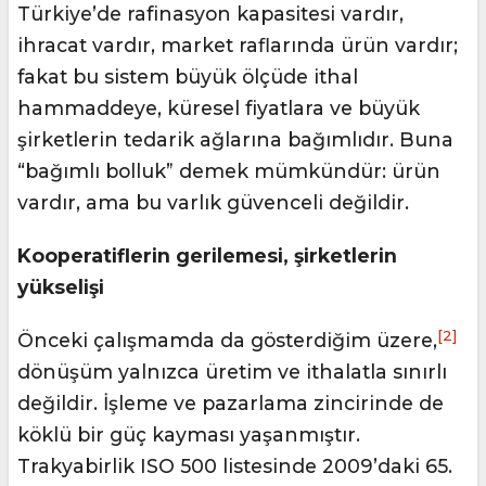
Türkiye’de rafinasyon kapasitesi vardır,
ihracat vardır, market raflarında ürün vardır;
fakat bu sistem büyük ölçüde ithal
hammaddeye, küresel fiyatlara ve büyük
şirketlerin tedarik ağlarına bağımlıdır. Buna
“bağımlı bolluk” demek mümkündür: ürün
vardır, ama bu varlık güvenceli değildir.
Kooperatiflerin gerilemesi, şirketlerin
yükselişi
[2]
Önceki çalışmamda da gösterdiğim üzere,
dönüşüm yalnızca üretim ve ithalatla sınırlı
değildir. İşleme ve pazarlama zincirinde de
köklü bir güç kayması yaşanmıştır.
Trakyabirlik ISO 500 listesinde 2009’daki 65.