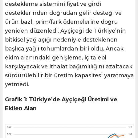
destekleme sistemini fiyat ve girdi
desteklerinden doğrudan gelir desteği ve
ürün bazlı prim/fark ödemelerine doğru
yeniden düzenledi. Ayçiçeği de Türkiye’nin
bitkisel yağ açığı nedeniyle desteklenen
başlıca yağlı tohumlardan biri oldu. Ancak
ekim alanındaki genişleme, iç talebi
karşılayacak ve ithalat bağımlılığını azaltacak
sürdürülebilir bir üretim kapasitesi yaratmaya
yetmedi.
Grafik 1: Türkiye’de Ayçiçeği Üretimi ve
Ekilen Alan