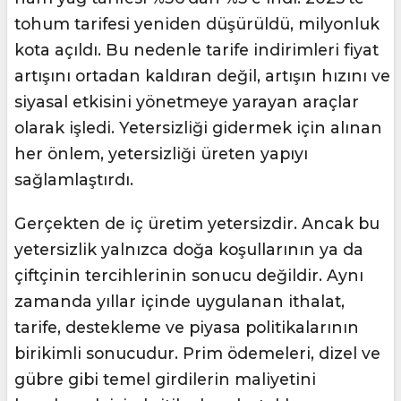
tohum tarifesi yeniden düşürüldü, milyonluk
kota açıldı. Bu nedenle tarife indirimleri fiyat
artışını ortadan kaldıran değil, artışın hızını ve
siyasal etkisini yönetmeye yarayan araçlar
olarak işledi. Yetersizliği gidermek için alınan
her önlem, yetersizliği üreten yapıyı
sağlamlaştırdı.
Gerçekten de iç üretim yetersizdir. Ancak bu
yetersizlik yalnızca doğa koşullarının ya da
çiftçinin tercihlerinin sonucu değildir. Aynı
zamanda yıllar içinde uygulanan ithalat,
tarife, destekleme ve piyasa politikalarının
birikimli sonucudur. Prim ödemeleri, dizel ve
gübre gibi temel girdilerin maliyetini