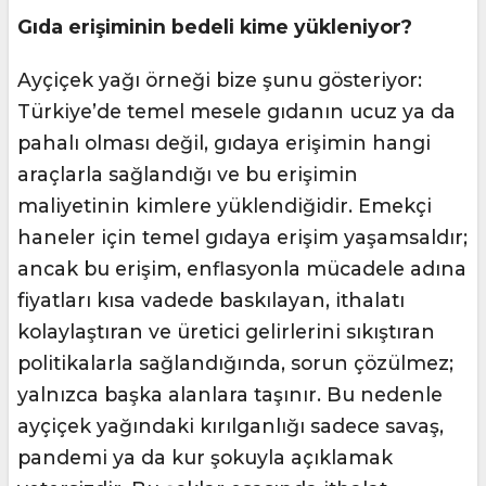
Gıda erişiminin bedeli kime yükleniyor?
Ayçiçek yağı örneği bize şunu gösteriyor:
Türkiye’de temel mesele gıdanın ucuz ya da
pahalı olması değil, gıdaya erişimin hangi
araçlarla sağlandığı ve bu erişimin
maliyetinin kimlere yüklendiğidir. Emekçi
haneler için temel gıdaya erişim yaşamsaldır;
ancak bu erişim, enflasyonla mücadele adına
fiyatları kısa vadede baskılayan, ithalatı
kolaylaştıran ve üretici gelirlerini sıkıştıran
politikalarla sağlandığında, sorun çözülmez;
yalnızca başka alanlara taşınır. Bu nedenle
ayçiçek yağındaki kırılganlığı sadece savaş,
pandemi ya da kur şokuyla açıklamak