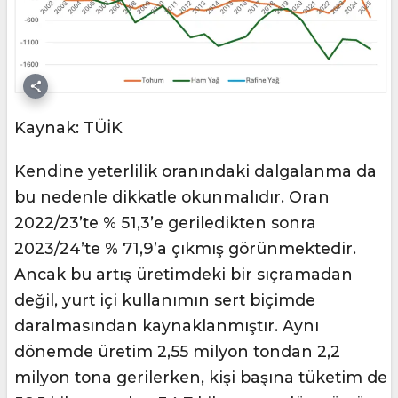
Kaynak: TÜİK
Kendine yeterlilik oranındaki dalgalanma da
bu nedenle dikkatle okunmalıdır. Oran
2022/23’te % 51,3’e geriledikten sonra
2023/24’te % 71,9’a çıkmış görünmektedir.
Ancak bu artış üretimdeki bir sıçramadan
değil, yurt içi kullanımın sert biçimde
daralmasından kaynaklanmıştır. Aynı
dönemde üretim 2,55 milyon tondan 2,2
milyon tona gerilerken, kişi başına tüketim de