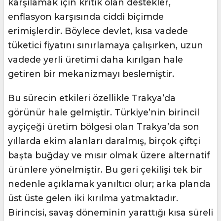
karşılamak için kritik olan destekler,
enflasyon karşısında ciddi biçimde
erimişlerdir. Böylece devlet, kısa vadede
tüketici fiyatını sınırlamaya çalışırken, uzun
vadede yerli üretimi daha kırılgan hale
getiren bir mekanizmayı beslemiştir.
Bu sürecin etkileri özellikle Trakya’da
görünür hale gelmiştir. Türkiye’nin birincil
ayçiçeği üretim bölgesi olan Trakya’da son
yıllarda ekim alanları daralmış, birçok çiftçi
başta buğday ve mısır olmak üzere alternatif
ürünlere yönelmiştir. Bu geri çekilişi tek bir
nedenle açıklamak yanıltıcı olur; arka planda
üst üste gelen iki kırılma yatmaktadır.
Birincisi, savaş döneminin yarattığı kısa süreli