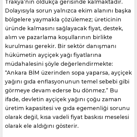
Trakya’nın oldukça gerisinde kalmaktadır.
Dolayısıyla sorun yalnızca ekim alanını başka
bölgelere yaymakla çözülemez; üreticinin
üründe kalmasını sağlayacak fiyat, destek,
alım ve pazarlama koşullarının birlikte
kurulması gerekir. Bir sektör danışmanı
hükümetin ayçiçek yağı fiyatlarına
müdahalesini şöyle değerlendirmekte:
“Ankara BİM üzerinden sopa yaparsa, ayçiçek
yağını gıda enflasyonunun temel sebebi gibi
görmeye devam ederse bu dönmez.” Bu
ifade, devletin ayçiçek yağını çoğu zaman
üretim kapasitesi ve gıda egemenliği sorunu
olarak değil, kısa vadeli fiyat baskısı meselesi
olarak ele aldığını gösterir.