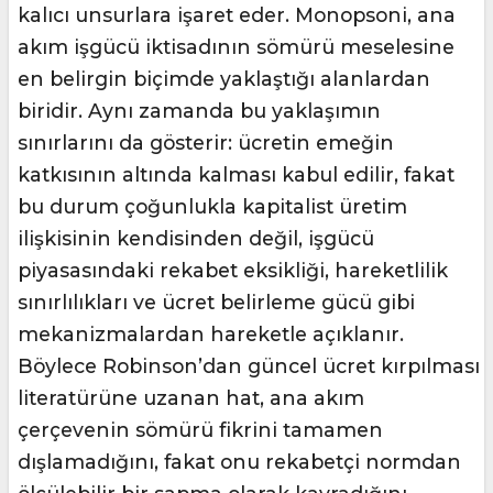
kalıcı unsurlara işaret eder. Monopsoni, ana
akım işgücü iktisadının sömürü meselesine
en belirgin biçimde yaklaştığı alanlardan
biridir. Aynı zamanda bu yaklaşımın
sınırlarını da gösterir: ücretin emeğin
katkısının altında kalması kabul edilir, fakat
bu durum çoğunlukla kapitalist üretim
ilişkisinin kendisinden değil, işgücü
piyasasındaki rekabet eksikliği, hareketlilik
sınırlılıkları ve ücret belirleme gücü gibi
mekanizmalardan hareketle açıklanır.
Böylece Robinson’dan güncel ücret kırpılması
literatürüne uzanan hat, ana akım
çerçevenin sömürü fikrini tamamen
dışlamadığını, fakat onu rekabetçi normdan