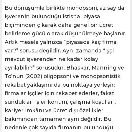
Bu dönüşümle birlikte monopsoni, az sayıda
işverenin bulunduğu istisnai piyasa
biçiminden çıkarak daha genel bir ücret
belirleme gücü olarak düşünülmeye başlanır.
Artık mesele yalnızca “piyasada kaç firma
var?” sorusu değildir. Aynı zamanda “işçi
mevcut işverenden ne kadar kolay
ayrılabilir?” sorusudur. Bhaskar, Manning ve
To’nun (2002) oligopsoni ve monopsonistik
rekabet yaklaşımı da bu noktaya yerleşir:
firmalar işçiler için rekabet ederler, fakat
sundukları işler konum, çalışma koşulları,
kariyer imkânı ve ücret dışı özellikler
bakımından tamamen aynı değildir. Bu
nedenle çok sayıda firmanın bulunduğu