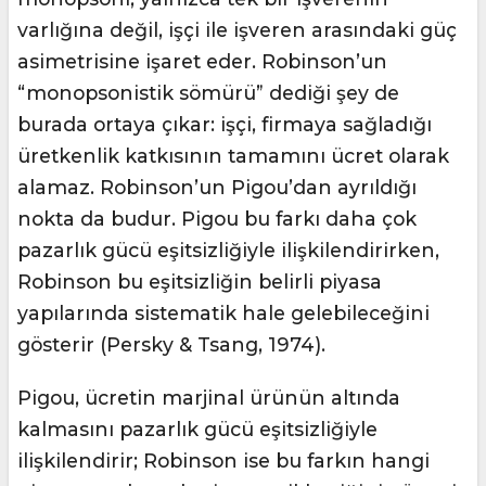
varlığına değil, işçi ile işveren arasındaki güç
asimetrisine işaret eder. Robinson’un
“monopsonistik sömürü” dediği şey de
burada ortaya çıkar: işçi, firmaya sağladığı
üretkenlik katkısının tamamını ücret olarak
alamaz. Robinson’un Pigou’dan ayrıldığı
nokta da budur. Pigou bu farkı daha çok
pazarlık gücü eşitsizliğiyle ilişkilendirirken,
Robinson bu eşitsizliğin belirli piyasa
yapılarında sistematik hale gelebileceğini
gösterir (Persky & Tsang, 1974).
Pigou, ücretin marjinal ürünün altında
kalmasını pazarlık gücü eşitsizliğiyle
ilişkilendirir; Robinson ise bu farkın hangi