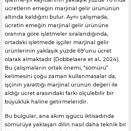
ücretlerin emeğin marjinal gelir ürününün
altında kaldığını bulur. Aynı çalışmada,
ücretin emeğin marjinal gelir ürününe
oranına göre işletmeler sıralandığında,
ortadaki işletmede işçiler marjinal gelir
ürünlerinin yaklaşık yüzde 69’unu ücret
olarak almaktadır (Dobbelaere et al., 2024).
Bu çalışmaların ortak önemi, “sömürü”
kelimesini çoğu zaman kullanmasalar da,
işçinin yarattığı marjinal ürünün değeri ile
aldığı ücret arasındaki farkı ölçülebilir bir
büyüklük haline getirmeleridir.
Bu bulgular, ana akım işgücü iktisadında
sömürüye yaklaşan dilin nasıl daha teknik bir