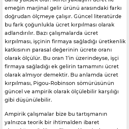
emeğin marjinal gelir ürünü arasındaki farkı
doğrudan ölçmeye çalışır. Güncel literatürde
bu fark çoğunlukla ücret kırpılması olarak
adlandırılır. Bazı çalışmalarda ücret
kırpılması, işçinin firmaya sağladığı üretkenlik
katkısının parasal değerinin ücrete oranı
olarak ölçülür. Bu oran 1’in üzerindeyse, işçi
firmaya sağladığı ek gelirin tamamını ücret
olarak almıyor demektir. Bu anlamda ücret
kırpılması, Pigou-Robinson sömürüsünün
güncel ve ampirik olarak ölçülebilir karşılığı
gibi düşünülebilir.
Ampirik çalışmalar bize bu tartışmanın
yalnızca teorik bir ihtimalden ibaret