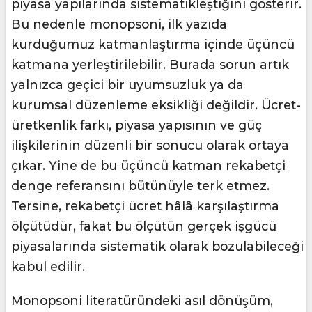
piyasa yapılarında sistematikleştiğini gösterir.
Bu nedenle monopsoni, ilk yazıda
kurduğumuz katmanlaştırma içinde üçüncü
katmana yerleştirilebilir. Burada sorun artık
yalnızca geçici bir uyumsuzluk ya da
kurumsal düzenleme eksikliği değildir. Ücret-
üretkenlik farkı, piyasa yapısının ve güç
ilişkilerinin düzenli bir sonucu olarak ortaya
çıkar. Yine de bu üçüncü katman rekabetçi
denge referansını bütünüyle terk etmez.
Tersine, rekabetçi ücret hâlâ karşılaştırma
ölçütüdür, fakat bu ölçütün gerçek işgücü
piyasalarında sistematik olarak bozulabileceği
kabul edilir.
Monopsoni literatüründeki asıl dönüşüm,