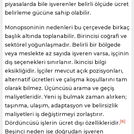
piyasalarda bile işverenler belirli ölçüde ücret
belirleme gücüne sahip olabilir.
Monopsoninin nedenleri bu çerçevede birkaç
başlık altında toplanabilir. Birincisi coğrafi ve
sektörel yoğunlaşmadır. Belirli bir bölgede
veya meslekte az sayıda işveren varsa, işçinin
dış seçenekleri sınırlanır. İkincisi bilgi
eksikliğidir. İşçiler mevcut açık pozisyonları,
alternatif ücretleri ve çalışma koşullarını tam
olarak bilmez. Üçüncüsü arama ve geçiş
maliyetleridir. Yeni iş bulmak zaman alırken;
taşınma, ulaşım, adaptasyon ve belirsizlik
maliyetleri iş değiştirmeyi zorlaştırır.
[6]
Dördüncüsü işlerin ücret dışı özellikleridir.
Beşinci neden ise doğrudan işveren