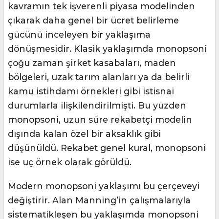
kavramın tek işverenli piyasa modelinden
çıkarak daha genel bir ücret belirleme
gücünü inceleyen bir yaklaşıma
dönüşmesidir. Klasik yaklaşımda monopsoni
çoğu zaman şirket kasabaları, maden
bölgeleri, uzak tarım alanları ya da belirli
kamu istihdamı örnekleri gibi istisnai
durumlarla ilişkilendirilmişti. Bu yüzden
monopsoni, uzun süre rekabetçi modelin
dışında kalan özel bir aksaklık gibi
düşünüldü. Rekabet genel kural, monopsoni
ise uç örnek olarak görüldü.
Modern monopsoni yaklaşımı bu çerçeveyi
değiştirir. Alan Manning’in çalışmalarıyla
sistematikleşen bu yaklaşımda monopsoni