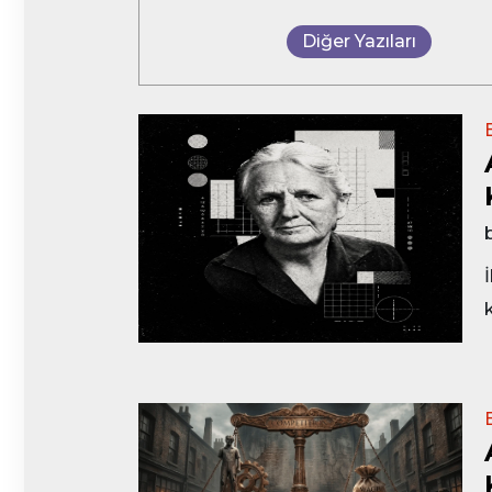
Diğer Yazıları