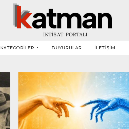
KATEGORİLER
DUYURULAR
İLETİŞİM