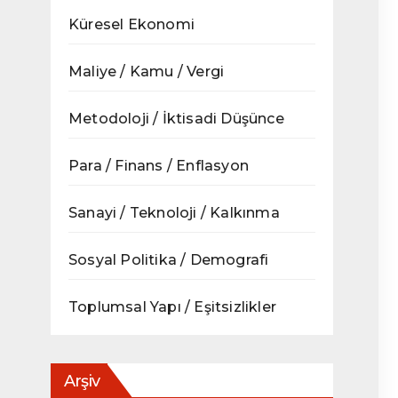
Küresel Ekonomi
Maliye / Kamu / Vergi
Metodoloji / İktisadi Düşünce
Para / Finans / Enflasyon
Sanayi / Teknoloji / Kalkınma
Sosyal Politika / Demografi
Toplumsal Yapı / Eşitsizlikler
Arşiv