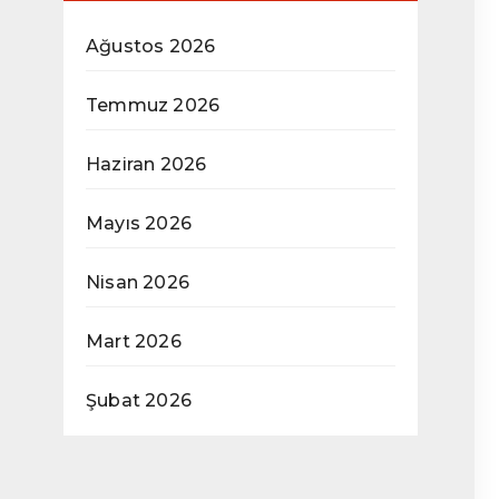
Ağustos 2026
Temmuz 2026
Haziran 2026
Mayıs 2026
Nisan 2026
Mart 2026
Şubat 2026