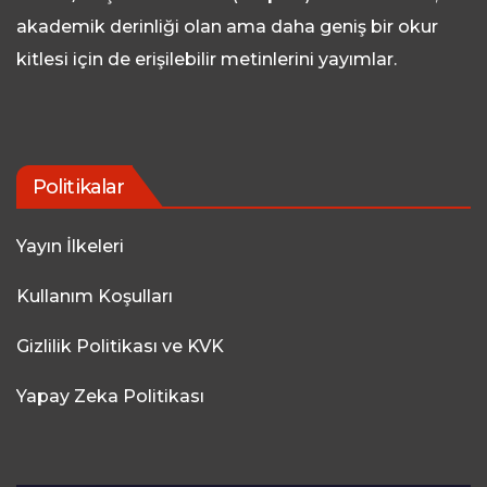
akademik derinliği olan ama daha geniş bir okur
kitlesi için de erişilebilir metinlerini yayımlar.
Politikalar
Yayın İlkeleri
Kullanım Koşulları
Gizlilik Politikası ve KVK
Yapay Zeka Politikası