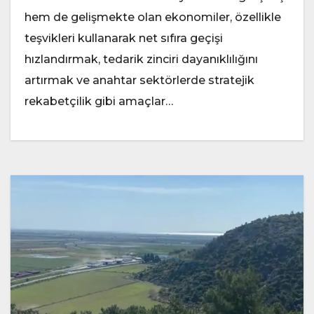
hem de gelişmekte olan ekonomiler, özellikle
teşvikleri kullanarak net sıfıra geçişi
hızlandırmak, tedarik zinciri dayanıklılığını
artırmak ve anahtar sektörlerde stratejik
rekabetçilik gibi amaçlar…