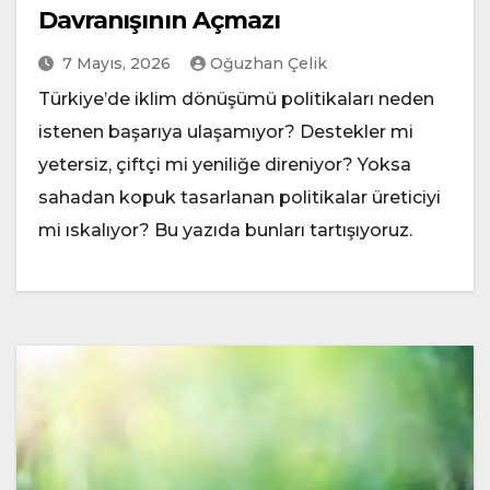
Davranışının Açmazı
7 Mayıs, 2026
Oğuzhan Çelik
Türkiye’de iklim dönüşümü politikaları neden
istenen başarıya ulaşamıyor? Destekler mi
yetersiz, çiftçi mi yeniliğe direniyor? Yoksa
sahadan kopuk tasarlanan politikalar üreticiyi
mi ıskalıyor? Bu yazıda bunları tartışıyoruz.