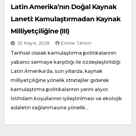
Latin Amerika’nın Doğal Kaynak
Laneti: Kamulaştırmadan Kaynak
Milliyetçiliğine (III)
25 Mayıs, 2026
Emine Tahsin
Tarihsel olarak kamulaştırma politikalarının
yabancı sermaye karşıtlığı ile özdeşleştirildiği
Latin Amerika’da, son yıllarda, kaynak
milliyetçiliğine yönelik stratejiler giderek
kamulaştırma politikalarının yerini alıyor.
İstihdam koşullarının iyileştirilmesi ve ekolojik
adaletin sağlanmasına yönelik…