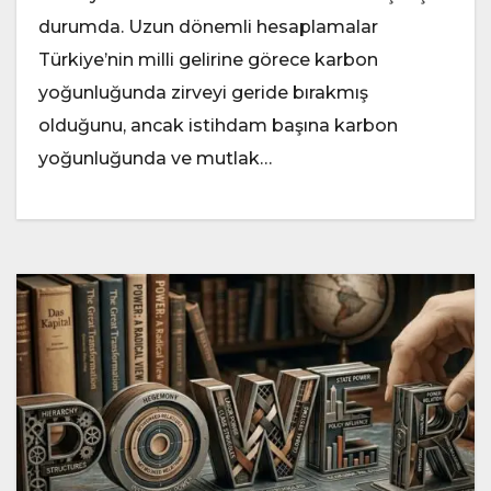
durumda. Uzun dönemli hesaplamalar
Türkiye’nin milli gelirine görece karbon
yoğunluğunda zirveyi geride bırakmış
olduğunu, ancak istihdam başına karbon
yoğunluğunda ve mutlak…