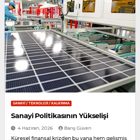
SANAYI / TEKNOLOJI / KALKINMA
Sanayi Politikasının Yükselişi
4 Haziran, 2026
Barış Güven
Küresel finansal krizden bu yana hem gelişmiş