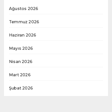
Ağustos 2026
Temmuz 2026
Haziran 2026
Mayıs 2026
Nisan 2026
Mart 2026
Şubat 2026