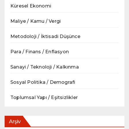
Küresel Ekonomi
Maliye / Kamu / Vergi
Metodoloji / İktisadi Düşünce
Para / Finans / Enflasyon
Sanayi / Teknoloji / Kalkınma
Sosyal Politika / Demografi
Toplumsal Yapı / Eşitsizlikler
Arşiv