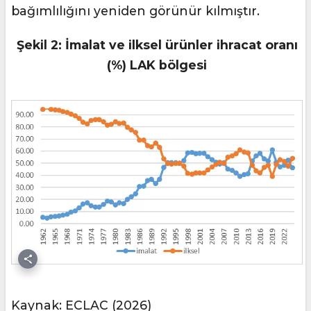
bağımlılığını yeniden görünür kılmıştır.
Şekil 2: İmalat ve ilksel ürünler ihracat oranı
(%) LAK bölgesi
Kaynak: ECLAC (2026)