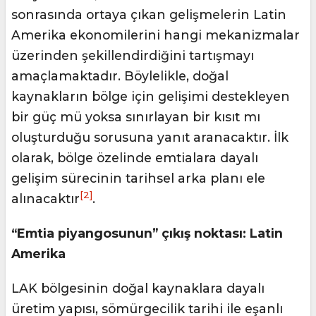
sonrasında ortaya çıkan gelişmelerin Latin
Amerika ekonomilerini hangi mekanizmalar
üzerinden şekillendirdiğini tartışmayı
amaçlamaktadır. Böylelikle, doğal
kaynakların bölge için gelişimi destekleyen
bir güç mü yoksa sınırlayan bir kısıt mı
oluşturduğu sorusuna yanıt aranacaktır. İlk
olarak, bölge özelinde emtialara dayalı
gelişim sürecinin tarihsel arka planı ele
[2]
alınacaktır
.
“Emtia piyangosunun” çıkış noktası: Latin
Amerika
LAK bölgesinin doğal kaynaklara dayalı
üretim yapısı, sömürgecilik tarihi ile eşanlı