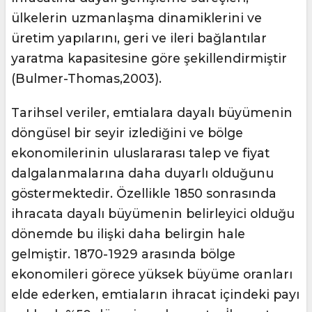
ülkelerin uzmanlaşma dinamiklerini ve
üretim yapılarını, geri ve ileri bağlantılar
yaratma kapasitesine göre şekillendirmiştir
(Bulmer-Thomas,2003).
Tarihsel veriler, emtialara dayalı büyümenin
döngüsel bir seyir izlediğini ve bölge
ekonomilerinin uluslararası talep ve fiyat
dalgalanmalarına daha duyarlı olduğunu
göstermektedir. Özellikle 1850 sonrasında
ihracata dayalı büyümenin belirleyici olduğu
dönemde bu ilişki daha belirgin hale
gelmiştir. 1870-1929 arasında bölge
ekonomileri görece yüksek büyüme oranları
elde ederken, emtiaların ihracat içindeki payı