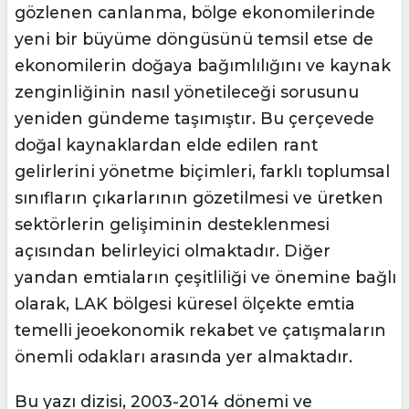
gözlenen canlanma, bölge ekonomilerinde
yeni bir büyüme döngüsünü temsil etse de
ekonomilerin doğaya bağımlılığını ve kaynak
zenginliğinin nasıl yönetileceği sorusunu
yeniden gündeme taşımıştır. Bu çerçevede
doğal kaynaklardan elde edilen rant
gelirlerini yönetme biçimleri, farklı toplumsal
sınıfların çıkarlarının gözetilmesi ve üretken
sektörlerin gelişiminin desteklenmesi
açısından belirleyici olmaktadır. Diğer
yandan emtiaların çeşitliliği ve önemine bağlı
olarak, LAK bölgesi küresel ölçekte emtia
temelli jeoekonomik rekabet ve çatışmaların
önemli odakları arasında yer almaktadır.
Bu yazı dizisi, 2003-2014 dönemi ve