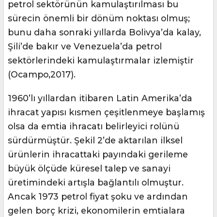
petrol sektörünün kamulaştırılması bu
sürecin önemli bir dönüm noktası olmuş;
bunu daha sonraki yıllarda Bolivya’da kalay,
Şili’de bakır ve Venezuela’da petrol
sektörlerindeki kamulaştırmalar izlemiştir
(Ocampo,2017).
1960’lı yıllardan itibaren Latin Amerika’da
ihracat yapısı kısmen çeşitlenmeye başlamış
olsa da emtia ihracatı belirleyici rolünü
sürdürmüştür. Şekil 2’de aktarılan ilksel
ürünlerin ihracattaki payındaki gerileme
büyük ölçüde küresel talep ve sanayi
üretimindeki artışla bağlantılı olmuştur.
Ancak 1973 petrol fiyat şoku ve ardından
gelen borç krizi, ekonomilerin emtialara