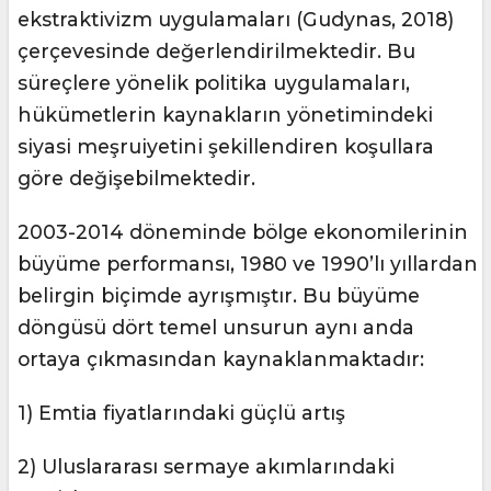
ekstraktivizm uygulamaları (Gudynas, 2018)
çerçevesinde değerlendirilmektedir. Bu
süreçlere yönelik politika uygulamaları,
hükümetlerin kaynakların yönetimindeki
siyasi meşruiyetini şekillendiren koşullara
göre değişebilmektedir.
2003-2014 döneminde bölge ekonomilerinin
büyüme performansı, 1980 ve 1990’lı yıllardan
belirgin biçimde ayrışmıştır. Bu büyüme
döngüsü dört temel unsurun aynı anda
ortaya çıkmasından kaynaklanmaktadır:
1) Emtia fiyatlarındaki güçlü artış
2) Uluslararası sermaye akımlarındaki