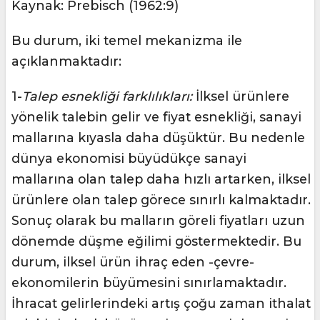
Kaynak: Prebisch (1962:9)
Bu durum, iki temel mekanizma ile
açıklanmaktadır:
1-
Talep esnekliği farklılıkları:
İlksel ürünlere
yönelik talebin gelir ve fiyat esnekliği, sanayi
mallarına kıyasla daha düşüktür. Bu nedenle
dünya ekonomisi büyüdükçe sanayi
mallarına olan talep daha hızlı artarken, ilksel
ürünlere olan talep görece sınırlı kalmaktadır.
Sonuç olarak bu malların göreli fiyatları uzun
dönemde düşme eğilimi göstermektedir. Bu
durum, ilksel ürün ihraç eden -çevre-
ekonomilerin büyümesini sınırlamaktadır.
İhracat gelirlerindeki artış çoğu zaman ithalat