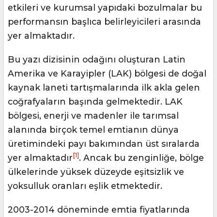
etkileri ve kurumsal yapıdaki bozulmalar bu
performansın başlıca belirleyicileri arasında
yer almaktadır.
Bu yazı dizisinin odağını oluşturan Latin
Amerika ve Karayipler (LAK) bölgesi de doğal
kaynak laneti tartışmalarında ilk akla gelen
coğrafyaların başında gelmektedir. LAK
bölgesi, enerji ve madenler ile tarımsal
alanında birçok temel emtianın dünya
üretimindeki payı bakımından üst sıralarda
[1]
yer almaktadır
. Ancak bu zenginliğe, bölge
ülkelerinde yüksek düzeyde eşitsizlik ve
yoksulluk oranları eşlik etmektedir.
2003-2014 döneminde emtia fiyatlarında