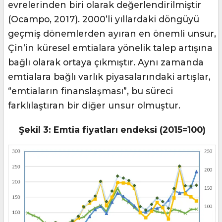
evrelerinden biri olarak değerlendirilmiştir
(Ocampo, 2017). 2000’li yıllardaki döngüyü
geçmiş dönemlerden ayıran en önemli unsur,
Çin’in küresel emtialara yönelik talep artışına
bağlı olarak ortaya çıkmıştır. Aynı zamanda
emtialara bağlı varlık piyasalarındaki artışlar,
“emtiaların finanslaşması”, bu süreci
farklılaştıran bir diğer unsur olmuştur.
Şekil 3: Emtia fiyatları endeksi (2015=100)