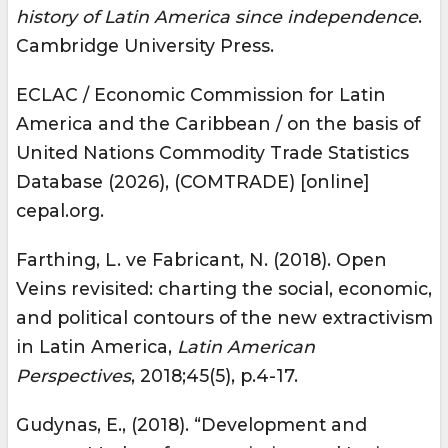
history of Latin America since independence
.
Cambridge University Press.
ECLAC / Economic Commission for Latin
America and the Caribbean / on the basis of
United Nations Commodity Trade Statistics
Database (2026), (COMTRADE) [online]
cepal.org.
Farthing, L. ve Fabricant, N. (2018). Open
Veins revisited: charting the social, economic,
and political contours of the new extractivism
in Latin America,
Latin American
Perspectives
, 2018;45(5), p.4-17.
Gudynas, E., (2018). “Development and