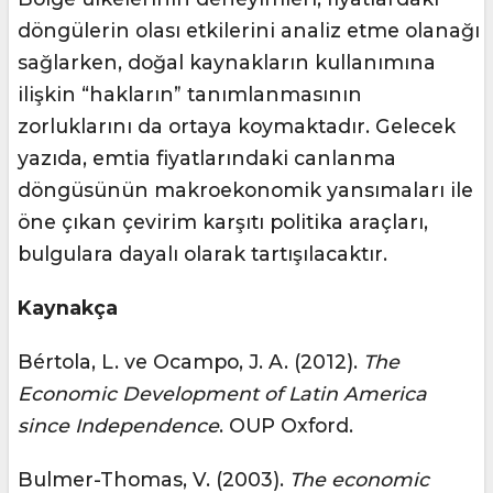
döngülerin olası etkilerini analiz etme olanağı
sağlarken, doğal kaynakların kullanımına
ilişkin “hakların” tanımlanmasının
zorluklarını da ortaya koymaktadır. Gelecek
yazıda, emtia fiyatlarındaki canlanma
döngüsünün makroekonomik yansımaları ile
öne çıkan çevirim karşıtı politika araçları,
bulgulara dayalı olarak tartışılacaktır.
Kaynakça
Bértola, L. ve Ocampo, J. A. (2012).
The
Economic Development of Latin America
since Independence
. OUP Oxford.
Bulmer-Thomas, V. (2003).
The economic