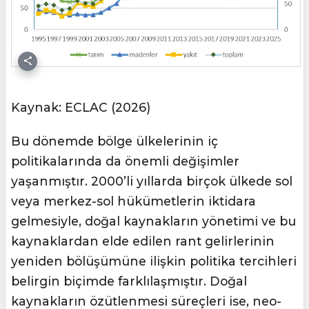
Kaynak: ECLAC (2026)
Bu dönemde bölge ülkelerinin iç
politikalarında da önemli değişimler
yaşanmıştır. 2000’li yıllarda birçok ülkede sol
veya merkez-sol hükümetlerin iktidara
gelmesiyle, doğal kaynakların yönetimi ve bu
kaynaklardan elde edilen rant gelirlerinin
yeniden bölüşümüne ilişkin politika tercihleri
belirgin biçimde farklılaşmıştır. Doğal
kaynakların özütlenmesi süreçleri ise, neo-