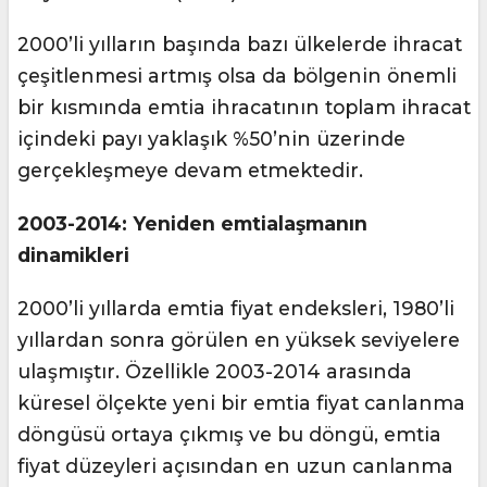
2000’li yılların başında bazı ülkelerde ihracat
çeşitlenmesi artmış olsa da bölgenin önemli
bir kısmında emtia ihracatının toplam ihracat
içindeki payı yaklaşık %50’nin üzerinde
gerçekleşmeye devam etmektedir.
2003-2014: Yeniden emtialaşmanın
dinamikleri
2000’li yıllarda emtia fiyat endeksleri, 1980’li
yıllardan sonra görülen en yüksek seviyelere
ulaşmıştır. Özellikle 2003-2014 arasında
küresel ölçekte yeni bir emtia fiyat canlanma
döngüsü ortaya çıkmış ve bu döngü, emtia
fiyat düzeyleri açısından en uzun canlanma