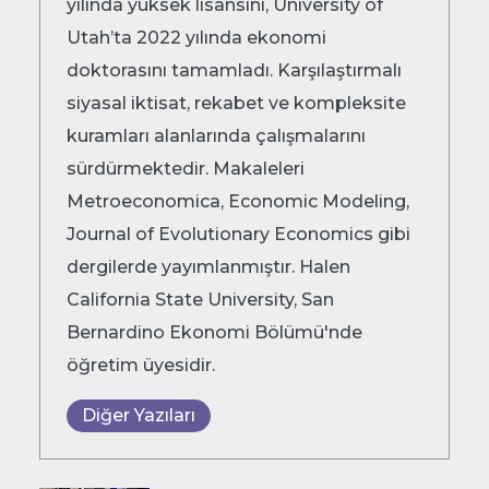
yılında yüksek lisansını, University of
Utah’ta 2022 yılında ekonomi
doktorasını tamamladı. Karşılaştırmalı
siyasal iktisat, rekabet ve kompleksite
kuramları alanlarında çalışmalarını
sürdürmektedir. Makaleleri
Metroeconomica, Economic Modeling,
Journal of Evolutionary Economics gibi
dergilerde yayımlanmıştır. Halen
California State University, San
Bernardino Ekonomi Bölümü'nde
öğretim üyesidir.
Diğer Yazıları