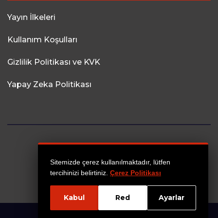
Yayın İlkeleri
Kullanım Koşulları
Gizlilik Politikası ve KVK
Yapay Zeka Politikası
Sitemizde çerez kullanılmaktadır, lütfen
tercihinizi belirtiniz.
Çerez Politikası
Kabul
Red
Ayarlar