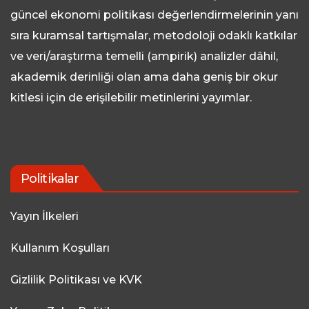
güncel ekonomi politikası değerlendirmelerinin yanı
sıra kuramsal tartışmalar, metodoloji odaklı katkılar
ve veri/araştırma temelli (ampirik) analizler dâhil,
akademik derinliği olan ama daha geniş bir okur
kitlesi için de erişilebilir metinlerini yayımlar.
Politikalar
Yayın İlkeleri
Kullanım Koşulları
Gizlilik Politikası ve KVK