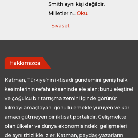
Smith aynı kişi değildir.
Milletlerin...
Oku.
Siyaset
Hakkımızda
Katman, Türkiye’nin iktisadi gündemini geniş halk
kesimlerinin refahı ekseninde ele alan; bunu eleştirel
ve çoğulcu bir tartışma zemini içinde görünür
kılmayı amaçlayan, gönüllü emekle yürüyen ve kâr
amacı gütmeyen bir iktisat portalıdır. Gelişmekte
olan ülkeler ve dünya ekonomisindeki gelişmeleri
de aynı titizlikle izler. Katman, paydaş-yazarların