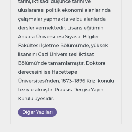
tarihi, iktisadi düşünce tarihi ve
uluslararası politik ekonomi alanlarında
çalışmalar yapmakta ve bu alanlarda
dersler vermektedir. Lisans eğitimini
Ankara Üniversitesi Siyasal Bilgiler
Fakültesi İşletme Bölümü’nde, yüksek
lisansını Gazi Üniversitesi İktisat
Bölümü’nde tamamlamıştır. Doktora
derecesini ise Hacettepe
Üniversitesi’nden, 1873–1896 Krizi konulu
teziyle almıştır. Praksis Dergisi Yayın
Kurulu üyesidir.
Diğer Yazıları