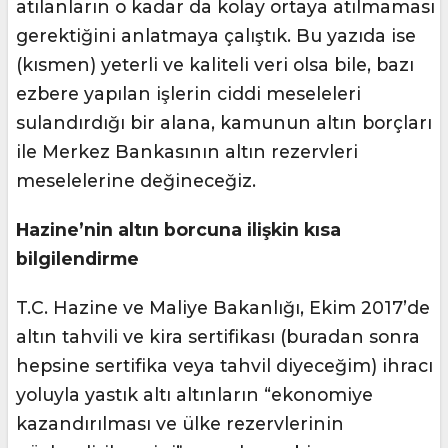
atılanların o kadar da kolay ortaya atılmaması
gerektiğini anlatmaya çalıştık. Bu yazıda ise
(kısmen) yeterli ve kaliteli veri olsa bile, bazı
ezbere yapılan işlerin ciddi meseleleri
sulandırdığı bir alana, kamunun altın borçları
ile Merkez Bankasının altın rezervleri
meselelerine değineceğiz.
Hazine’nin altın borcuna ilişkin kısa
bilgilendirme
T.C. Hazine ve Maliye Bakanlığı, Ekim 2017’de
altın tahvili ve kira sertifikası (buradan sonra
hepsine sertifika veya tahvil diyeceğim) ihracı
yoluyla yastık altı altınların “ekonomiye
kazandırılması ve ülke rezervlerinin