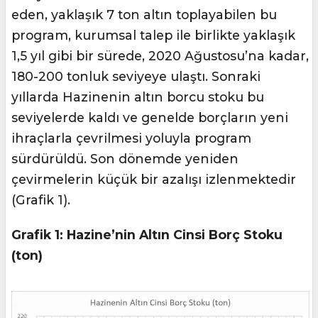
eden, yaklaşık 7 ton altın toplayabilen bu
program, kurumsal talep ile birlikte yaklaşık
1,5 yıl gibi bir sürede, 2020 Ağustosu’na kadar,
180-200 tonluk seviyeye ulaştı. Sonraki
yıllarda Hazinenin altın borcu stoku bu
seviyelerde kaldı ve genelde borçların yeni
ihraçlarla çevrilmesi yoluyla program
sürdürüldü. Son dönemde yeniden
çevirmelerin küçük bir azalışı izlenmektedir
(Grafik 1).
Grafik 1: Hazine’nin Altın Cinsi Borç Stoku
(ton)