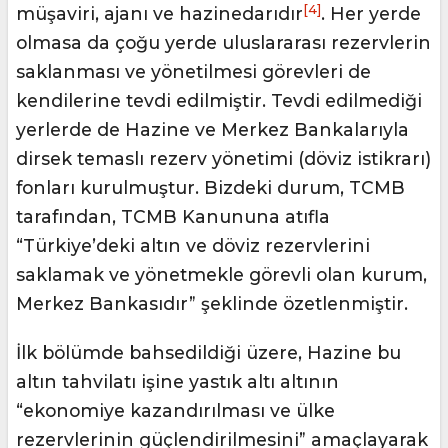
[4]
müşaviri, ajanı ve hazinedarıdır
. Her yerde
olmasa da çoğu yerde uluslararası rezervlerin
saklanması ve yönetilmesi görevleri de
kendilerine tevdi edilmiştir. Tevdi edilmediği
yerlerde de Hazine ve Merkez Bankalarıyla
dirsek temaslı rezerv yönetimi (döviz istikrarı)
fonları kurulmuştur. Bizdeki durum, TCMB
tarafından, TCMB Kanununa atıfla
“Türkiye’deki altın ve döviz rezervlerini
saklamak ve yönetmekle görevli olan kurum,
Merkez Bankasıdır” şeklinde özetlenmiştir.
İlk bölümde bahsedildiği üzere, Hazine bu
altın tahvilatı işine yastık altı altının
“ekonomiye kazandırılması ve ülke
rezervlerinin güçlendirilmesini” amaçlayarak