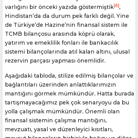
[6]
varlığını bir önceki yazıda göstermiştik
,
Hindistan’da da durum pek farklı değil. Yine
de Türkiye’de Hazine’nin finansal sistem ile
TCMB bilançosu arasında köprü olarak,
yatırım ve emeklilik fonları ile bankacılık
sistemi bilançolarında atıl kalan altını, ulusal
rezervin parçası yapması önemlidir.
Aşağıdaki tabloda, stilize edilmiş bilançolar ve
bağlantıları üzerinden anlattıklarımızın
mantığını görmek mümkündür. Hatta burada
tartışmayacağımız pek çok senaryoyu da bu
yolla çalışmak mümkündür. Önemli olan
finansal sistemin çalışma mantığını,
mevzuatı, yasal ve düzenleyici kısıtları,