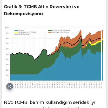
Grafik 3: TCMB Altın Rezervleri ve
Dekompozisyonu
Not: TCMB, benim kullandığım serideki yıl