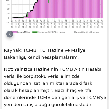
Kaynak: TCMB, T.C. Hazine ve Maliye
Bakanlığı, kendi hesaplamalarım.
Not: Yalnızca Hazine’nin TCMB Altın Hesabı
verisi ile borç stoku verisi elimizde
olduğundan, satılan miktar aradaki fark
olarak hesaplanmıştır. Bazı ihraç ve itfa
dönemlerinde TCMB’den geri alış ve TCMB’ye
yeniden satış olduğu görülebilmektedir.