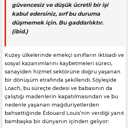
güvencesiz ve düşük ücretli bir işi
kabul edersiniz, sırf bu duruma
düşmemek için. Bu gaddarlıktır.
(
ibid
.)
Kuzey ülkelerinde emekçi sınıfların iktisadi ve
sosyal kazanımlarını kaybetmeleri süreci,
sanayiden hizmet sektörüne doğru yaşanan
bir dönüşüm etrafında şekillendi. Söyleşide
Loach, bu süreçte dedesi ve babasının da
çalıştığı madenlerin kapatılmasından ve bu
nedenle yaşanan mağduriyetlerden
bahsettiğinde Édouard Louis’nin verdiği yanıt
bambaşka bir dünyanın içinden geliyor: