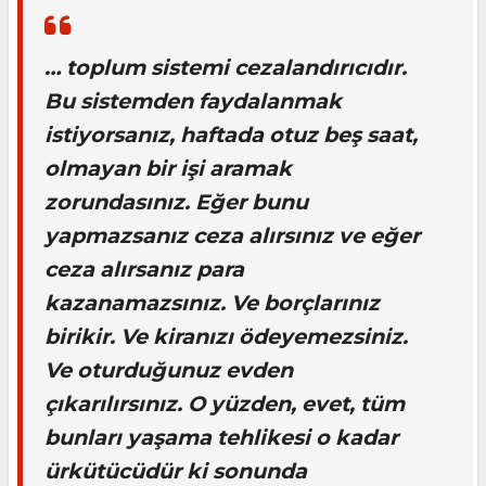
… toplum sistemi cezalandırıcıdır.
Bu sistemden faydalanmak
istiyorsanız, haftada otuz beş saat,
olmayan bir işi aramak
zorundasınız. Eğer bunu
yapmazsanız ceza alırsınız ve eğer
ceza alırsanız para
kazanamazsınız. Ve borçlarınız
birikir. Ve kiranızı ödeyemezsiniz.
Ve oturduğunuz evden
çıkarılırsınız. O yüzden, evet, tüm
bunları yaşama tehlikesi o kadar
ürkütücüdür ki sonunda