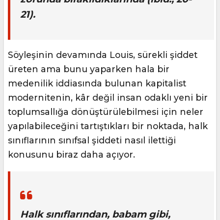
21).
Söyleşinin devamında Louis, sürekli şiddet
üreten ama bunu yaparken hala bir
medenilik iddiasında bulunan kapitalist
modernitenin, kâr değil insan odaklı yeni bir
toplumsallığa dönüştürülebilmesi için neler
yapılabileceğini tartıştıkları bir noktada, halk
sınıflarının sınıfsal şiddeti nasıl ilettiği
konusunu biraz daha açıyor.
Halk sınıflarından, babam gibi,