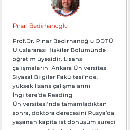
Pınar Bedirhanoğlu
Prof.Dr. Pınar Bedirhanoğlu ODTÜ
Uluslararası İlişkiler Bölümünde
öğretim üyesidir. Lisans
çalışmalarını Ankara Üniversitesi
Siyasal Bilgiler Fakültesi’nde,
yüksek lisans çalışmalarını
İngiltere’de Reading
Üniversitesi’nde tamamladıktan
sonra, doktora derecesini Rusya’da
yaşanan kapitalist dönüşüm süreci