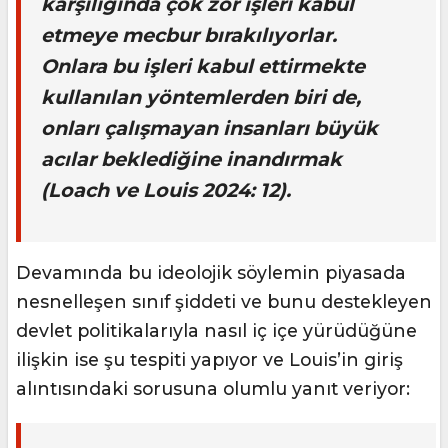
karşılığında çok zor işleri kabul
etmeye mecbur bırakılıyorlar.
Onlara bu işleri kabul ettirmekte
kullanılan yöntemlerden biri de,
onları çalışmayan insanları büyük
acılar beklediğine inandırmak
(Loach ve Louis 2024: 12).
Devamında bu ideolojik söylemin piyasada
nesnelleşen sınıf şiddeti ve bunu destekleyen
devlet politikalarıyla nasıl iç içe yürüdüğüne
ilişkin ise şu tespiti yapıyor ve Louis’in giriş
alıntısındaki sorusuna olumlu yanıt veriyor: