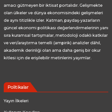
amacı gütmeyen bir iktisat portalıdır. Gelişmekte
olan ülkeler ve dünya ekonomisindeki gelişmeleri
de aynı titizlikle izler. Katman, paydaş-yazarların
güncel ekonomi politikası değerlendirmelerinin yanı
sıra kuramsal tartışmalar, metodoloji odaklı katkılar
ve veri/araştırma temelli (ampirik) analizler dâhil,
akademik derinliği olan ama daha geniş bir okur
kitlesi için de erişilebilir metinlerini yayımlar.
Politikalar
Yayın İlkeleri