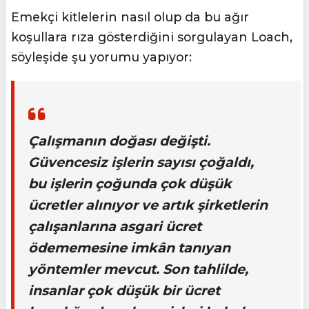
Emekçi kitlelerin nasıl olup da bu ağır
koşullara rıza gösterdiğini sorgulayan Loach,
söyleşide şu yorumu yapıyor:
Çalışmanın doğası değişti.
Güvencesiz işlerin sayısı çoğaldı,
bu işlerin çoğunda çok düşük
ücretler alınıyor ve artık şirketlerin
çalışanlarına asgari ücret
ödememesine imkân tanıyan
yöntemler mevcut. Son tahlilde,
insanlar çok düşük bir ücret