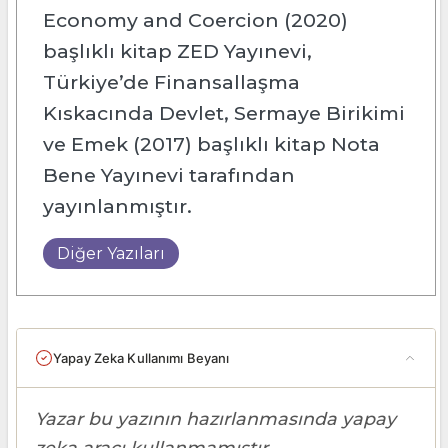
Economy and Coercion (2020)
başlıklı kitap ZED Yayınevi,
Türkiye’de Finansallaşma
Kıskacında Devlet, Sermaye Birikimi
ve Emek (2017) başlıklı kitap Nota
Bene Yayınevi tarafından
yayınlanmıştır.
Diğer Yazıları
Yapay Zeka Kullanımı Beyanı
Yazar bu yazının hazırlanmasında yapay
zeka aracı kullanmamıştır.