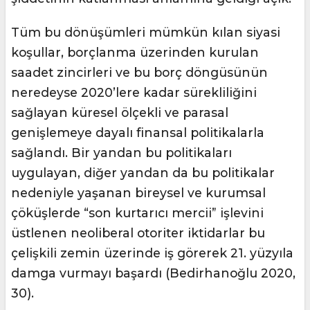
Tüm bu dönüşümleri mümkün kılan siyasi
koşullar, borçlanma üzerinden kurulan
saadet zincirleri ve bu borç döngüsünün
neredeyse 2020’lere kadar sürekliliğini
sağlayan küresel ölçekli ve parasal
genişlemeye dayalı finansal politikalarla
sağlandı. Bir yandan bu politikaları
uygulayan, diğer yandan da bu politikalar
nedeniyle yaşanan bireysel ve kurumsal
çöküşlerde “son kurtarıcı mercii” işlevini
üstlenen neoliberal otoriter iktidarlar bu
çelişkili zemin üzerinde iş görerek 21. yüzyıla
damga vurmayı başardı (Bedirhanoğlu 2020,
30).