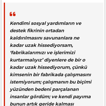
Kendimi sosyal yardımların ve
destek fikrinin ortadan
kaldırılmasını savunanlara ne
kadar uzak hissediyorsam,
‘fabrikalarımızı ve işlerimizi
kurtarmalıyız’ diyenlere de bir o
kadar uzak hissediyorum, çünkü
kimsenin bir fabrikada çalışmasını
istemiyorum; çalışmanın bu biçimi
yüzünden bedeni parçalanan
insanlar gördüm; ve kendi payıma
bunun artık geride kalması