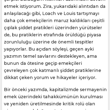
etmek istiyorum. Zira, yukarıdaki alıntıdan da
anlaşılacağı gibi, Loach ve Louis tartışmayı
daha çok emekçilerin maruz kaldıkları çeşitli
çıplak şiddet pratikleri üzerinden yürütseler
de, bu pratiklerin etrafında örüldüğü piyasa
zorunluluğu üzerine de önemli tespitler
yapıyorlar. Bu açıdan söyleşi, geçen ayki
yazımın temel savlarını destekleyen, ama
bunun da ötesine geçip emekçileri
çevreleyen çok katmanlı şiddet pratiklerine
dikkat çeken yorum ve hikayeler içeriyor.
Bir önceki yazımda, kapitalizmde sermayenin
emek üzerindeki tahakkümünün kurulması
ve yeniden üretilmesinde kritik rolü olan