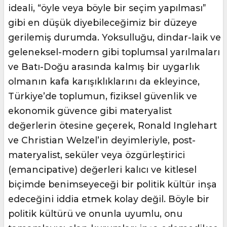
ideali, “öyle veya böyle bir seçim yapılması”
gibi en düşük diyebileceğimiz bir düzeye
gerilemiş durumda. Yoksulluğu, dindar-laik ve
geleneksel-modern gibi toplumsal yarılmaları
ve Batı-Doğu arasında kalmış bir uygarlık
olmanın kafa karışıklıklarını da ekleyince,
Türkiye’de toplumun, fiziksel güvenlik ve
ekonomik güvence gibi materyalist
değerlerin ötesine geçerek, Ronald Inglehart
ve Christian Welzel’in deyimleriyle, post-
materyalist, seküler veya özgürleştirici
(emancipative) değerleri kalıcı ve kitlesel
biçimde benimseyeceği bir politik kültür inşa
edeceğini iddia etmek kolay değil. Böyle bir
politik kültürü ve onunla uyumlu, onu