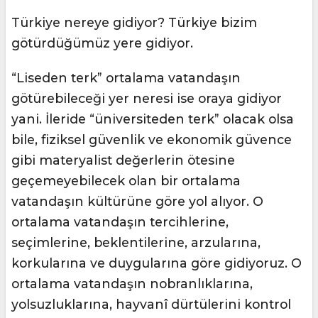
Türkiye nereye gidiyor? Türkiye bizim
götürdüğümüz yere gidiyor.
“Liseden terk” ortalama vatandaşın
götürebileceği yer neresi ise oraya gidiyor
yani. İleride “üniversiteden terk” olacak olsa
bile, fiziksel güvenlik ve ekonomik güvence
gibi materyalist değerlerin ötesine
geçemeyebilecek olan bir ortalama
vatandaşın kültürüne göre yol alıyor. O
ortalama vatandaşın tercihlerine,
seçimlerine, beklentilerine, arzularına,
korkularına ve duygularına göre gidiyoruz. O
ortalama vatandaşın nobranlıklarına,
yolsuzluklarına, hayvanî dürtülerini kontrol