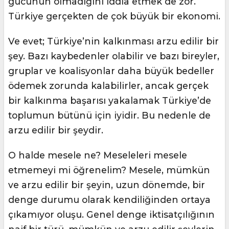
gücünün olmadığını iddia etmek de zor.
Türkiye gerçekten de çok büyük bir ekonomi.
Ve evet; Türkiye’nin kalkınması arzu edilir bir
şey. Bazı kaybedenler olabilir ve bazı bireyler,
gruplar ve koalisyonlar daha büyük bedeller
ödemek zorunda kalabilirler, ancak gerçek
bir kalkınma başarısı yakalamak Türkiye’de
toplumun bütünü için iyidir. Bu nedenle de
arzu edilir bir şeydir.
O halde mesele ne? Meseleleri mesele
etmemeyi mi öğrenelim? Mesele, mümkün
ve arzu edilir bir şeyin, uzun dönemde, bir
denge durumu olarak kendiliğinden ortaya
çıkamıyor oluşu. Genel denge iktisatçılığının