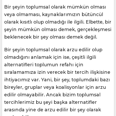
Bir şeyin toplumsal olarak mümkün olması
veya olmaması, kaynaklarımızın bütüncül
olarak kısıtlı olup olmadığı ile ilgili. Elbette, bir
şeyin mümkün olması demek, gerçekleşmesi
beklenecek bir şey olması demek değil.
Bir şeyin toplumsal olarak arzu edilir olup
olmadığını anlamak için ise, çeşitli ilgili
alternatifleri toplumun refahı için
sıralamamıza izin verecek bir tercih ilişkisine
ihtiyacımız var. Yani, bir şey, toplumdaki bazı
bireyler, gruplar veya koalisyonlar için arzu
edilir olmayabilir. Ancak bizim toplumsal
tercihlerimiz bu şeyi başka alternatifler
arasında yine de arzu edilir bir şey olarak