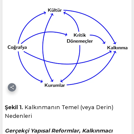
Şekil 1.
Kalkınmanın Temel (veya Derin)
Nedenleri
Gerçekçi Yapısal Reformlar, Kalkınmacı