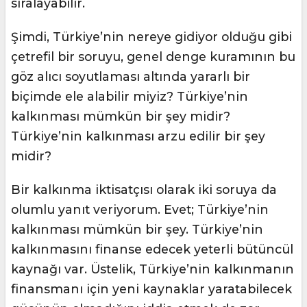
sıralayabilir.
Şimdi, Türkiye’nin nereye gidiyor olduğu gibi
çetrefil bir soruyu, genel denge kuramının bu
göz alıcı soyutlaması altında yararlı bir
biçimde ele alabilir miyiz? Türkiye’nin
kalkınması mümkün bir şey midir?
Türkiye’nin kalkınması arzu edilir bir şey
midir?
Bir kalkınma iktisatçısı olarak iki soruya da
olumlu yanıt veriyorum. Evet; Türkiye’nin
kalkınması mümkün bir şey. Türkiye’nin
kalkınmasını finanse edecek yeterli bütüncül
kaynağı var. Üstelik, Türkiye’nin kalkınmanın
finansmanı için yeni kaynaklar yaratabilecek