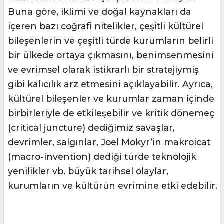
Buna göre, iklimi ve doğal kaynakları da
içeren bazı coğrafi nitelikler, çeşitli kültürel
bileşenlerin ve çeşitli türde kurumların belirli
bir ülkede ortaya çıkmasını, benimsenmesini
ve evrimsel olarak istikrarlı bir stratejiymiş
gibi kalıcılık arz etmesini açıklayabilir. Ayrıca,
kültürel bileşenler ve kurumlar zaman içinde
birbirleriyle de etkileşebilir ve kritik dönemeç
(critical juncture) dediğimiz savaşlar,
devrimler, salgınlar, Joel Mokyr’in makroicat
(macro-invention) dediği türde teknolojik
yenilikler vb. büyük tarihsel olaylar,
kurumların ve kültürün evrimine etki edebilir.