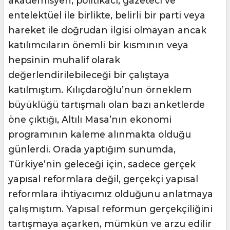
akademisyen, politikacı, gazeteci ve
entelektüel ile birlikte, belirli bir parti veya
hareket ile doğrudan ilgisi olmayan ancak
katılımcıların önemli bir kısmının veya
hepsinin muhalif olarak
değerlendirilebileceği bir çalıştaya
katılmıştım. Kılıçdaroğlu’nun örneklem
büyüklüğü tartışmalı olan bazı anketlerde
öne çıktığı, Altılı Masa’nın ekonomi
programının kaleme alınmakta olduğu
günlerdi. Orada yaptığım sunumda,
Türkiye’nin geleceği için, sadece gerçek
yapısal reformlara değil, gerçekçi yapısal
reformlara ihtiyacımız olduğunu anlatmaya
çalışmıştım. Yapısal reformun gerçekçiliğini
tartışmaya açarken, mümkün ve arzu edilir