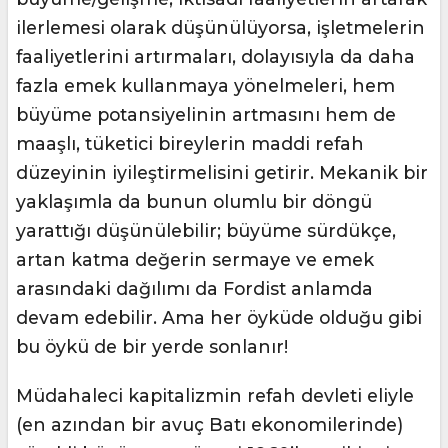
ilerlemesi olarak düşünülüyorsa, işletmelerin
faaliyetlerini artırmaları, dolayısıyla da daha
fazla emek kullanmaya yönelmeleri, hem
büyüme potansiyelinin artmasını hem de
maaşlı, tüketici bireylerin maddi refah
düzeyinin iyileştirmelisini getirir. Mekanik bir
yaklaşımla da bunun olumlu bir döngü
yarattığı düşünülebilir; büyüme sürdükçe,
artan katma değerin sermaye ve emek
arasındaki dağılımı da Fordist anlamda
devam edebilir. Ama her öyküde olduğu gibi
bu öykü de bir yerde sonlanır!
Müdahaleci kapitalizmin refah devleti eliyle
(en azından bir avuç Batı ekonomilerinde)