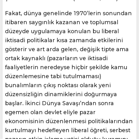
Fakat, dünya genelinde 1970’lerin sonundan
itibaren saygınlık kazanan ve toplumsal
düzeyde uygulamaya konulan bu liberal
iktisadi politikalar kısa zamanda etkilerini
gösterir ve art arda gelen, değişik tipte ama
ortak kaynaklı (pazarların ve iktisadi
faaliyetlerin neredeyse hiçbir şekilde kamu
düzenlemesine tabi tutulmaması)
bunalımların çıkış noktası olarak yeni
düzensizliğin dinamiklerini doğurmaya
başlar. İkinci Dünya Savaşı’ndan sonra
egemen olan devlet eliyle pazar
ekonomisinin düzenlenmesi politikalarından
kurtulmayı hedefleyen liberal öğreti, serbest