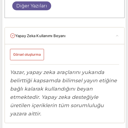
Diğer Yazıları
Yapay Zeka Kullanımı Beyanı
Görsel oluşturma
Yazar, yapay zeka araçlarını yukarıda
belirttiği kapsamda bilimsel yayın etiğine
bağlı kalarak kullandığını beyan
etmektedir. Yapay zeka desteğiyle
üretilen içeriklerin tüm sorumluluğu
yazara aittir.