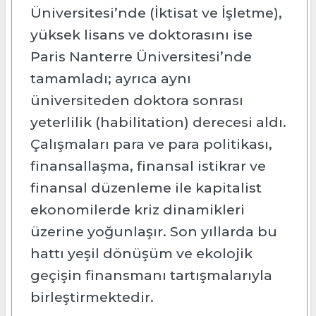
Üniversitesi’nde (İktisat ve İşletme),
yüksek lisans ve doktorasını ise
Paris Nanterre Üniversitesi’nde
tamamladı; ayrıca aynı
üniversiteden doktora sonrası
yeterlilik (habilitation) derecesi aldı.
Çalışmaları para ve para politikası,
finansallaşma, finansal istikrar ve
finansal düzenleme ile kapitalist
ekonomilerde kriz dinamikleri
üzerine yoğunlaşır. Son yıllarda bu
hattı yeşil dönüşüm ve ekolojik
geçişin finansmanı tartışmalarıyla
birleştirmektedir.