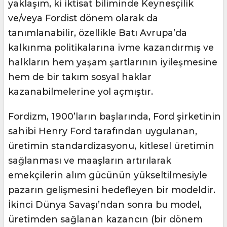
yaklaşım, ki iktisat biliminde Keynesçilik
ve/veya Fordist dönem olarak da
tanımlanabilir, özellikle Batı Avrupa’da
kalkınma politikalarına ivme kazandırmış ve
halkların hem yaşam şartlarının iyileşmesine
hem de bir takım sosyal haklar
kazanabilmelerine yol açmıştır.
Fordizm, 1900’ların başlarında, Ford şirketinin
sahibi Henry Ford tarafından uygulanan,
üretimin standardizasyonu, kitlesel üretimin
sağlanması ve maaşların artırılarak
emekçilerin alım gücünün yükseltilmesiyle
pazarın gelişmesini hedefleyen bir modeldir.
İkinci Dünya Savaşı’ndan sonra bu model,
üretimden sağlanan kazancın (bir dönem