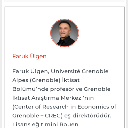
Faruk Ülgen
Faruk Ülgen, Université Grenoble
Alpes (Grenoble) İktisat
Bölümü’nde profesör ve Grenoble
İktisat Araştırma Merkezi’nin
(Center of Research in Economics of
Grenoble – CREG) eş-direktörüdür.
Lisans eğitimini Rouen