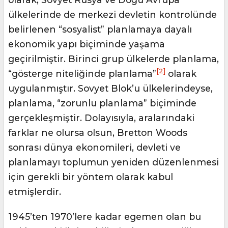
ülkelerinde de merkezi devletin kontrolünde
belirlenen “sosyalist” planlamaya dayalı
ekonomik yapı biçiminde yaşama
geçirilmiştir. Birinci grup ülkelerde planlama,
[2]
“gösterge niteliğinde planlama”
olarak
uygulanmıştır. Sovyet Blok’u ülkelerindeyse,
planlama, “zorunlu planlama” biçiminde
gerçekleşmiştir. Dolayısıyla, aralarındaki
farklar ne olursa olsun, Bretton Woods
sonrası dünya ekonomileri, devleti ve
planlamayı toplumun yeniden düzenlenmesi
için gerekli bir yöntem olarak kabul
etmişlerdir.
1945’ten 1970’lere kadar egemen olan bu