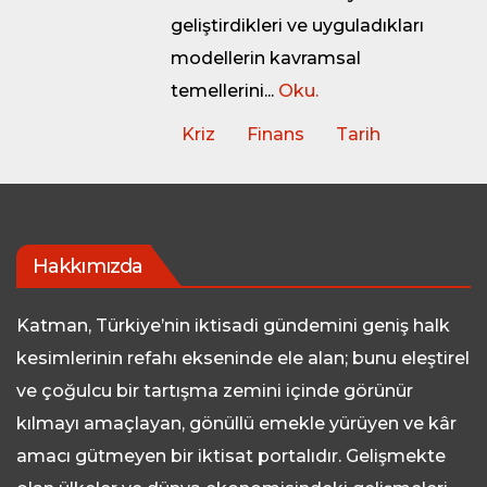
geliştirdikleri ve uyguladıkları
modellerin kavramsal
temellerini...
Oku.
Kriz
Finans
Tarih
Hakkımızda
Katman, Türkiye’nin iktisadi gündemini geniş halk
kesimlerinin refahı ekseninde ele alan; bunu eleştirel
ve çoğulcu bir tartışma zemini içinde görünür
kılmayı amaçlayan, gönüllü emekle yürüyen ve kâr
amacı gütmeyen bir iktisat portalıdır. Gelişmekte