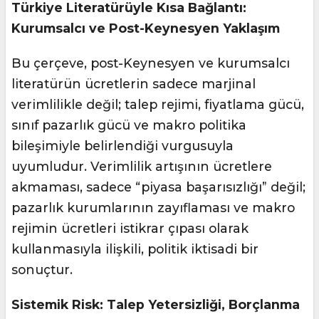
Türkiye Literatürüyle Kısa Bağlantı:
Kurumsalcı ve Post-Keynesyen Yaklaşım
Bu çerçeve, post-Keynesyen ve kurumsalcı
literatürün ücretlerin sadece marjinal
verimlilikle değil; talep rejimi, fiyatlama gücü,
sınıf pazarlık gücü ve makro politika
bileşimiyle belirlendiği vurgusuyla
uyumludur. Verimlilik artışının ücretlere
akmaması, sadece “piyasa başarısızlığı” değil;
pazarlık kurumlarının zayıflaması ve makro
rejimin ücretleri istikrar çıpası olarak
kullanmasıyla ilişkili, politik iktisadi bir
sonuçtur.
Sistemik Risk: Talep Yetersizliği, Borçlanma