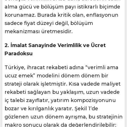
alma gücü ve bölüşüm payı istikrarlı biçimde
korunamaz. Burada kritik olan, enflasyonun
sadece fiyat düzeyi değil, bölüşüm
mekanizması üretmesidir.
2. İmalat Sanayinde Verimlilik ve Ücret
Paradoksu
Türkiye, ihracat rekabeti adına “verimli ama
ucuz emek” modelini dönem dönem bir
strateji olarak işletmiştir. Kısa vadede maliyet
rekabeti sağlayan bu yaklaşım, uzun vadede
iç talebi zayıflatır, yatırım kompozisyonunu
bozar ve kırılganlık yaratır. Şekil 1’de
gözlenen uzun dönem ayrışma, bu stratejinin
makro sonucu olarak da değerlendirilebilir: