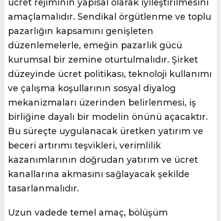
ücret rejiminin yapısal olarak iyileştirilmesini
amaçlamalıdır. Sendikal örgütlenme ve toplu
pazarlığın kapsamını genişleten
düzenlemelerle, emeğin pazarlık gücü
kurumsal bir zemine oturtulmalıdır. Şirket
düzeyinde ücret politikası, teknoloji kullanımı
ve çalışma koşullarının sosyal diyalog
mekanizmaları üzerinden belirlenmesi, iş
birliğine dayalı bir modelin önünü açacaktır.
Bu süreçte uygulanacak üretken yatırım ve
beceri artırımı teşvikleri, verimlilik
kazanımlarının doğrudan yatırım ve ücret
kanallarına akmasını sağlayacak şekilde
tasarlanmalıdır.
Uzun vadede temel amaç, bölüşüm