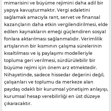
mimarisini ve büyüme rejimini daha adil bir
yapıya kavuşturmaktır. Vergi adaletini
sağlamak amacıyla rant, servet ve finansal
kazançların daha etkin vergilendirilmesi, elde
edilen kaynakların emeği güçlendiren sosyal
fonlara aktarılması sağlanmalıdır. Verimlilik
artışlarının bir kısmının çalışma sürelerinin
kısaltılması ve iş paylaşımı modelleriyle
topluma geri verilmesi, sürdürülebilir bir
büyüme rejimi için önem arz etmektedir.
Nihayetinde, sadece hissedar değerini değil,
çalışanları ve toplumu da merkeze alan
paydaş odaklı bir kurumsal yönetişim anlayışı,
kurumsal hesap verebilirliği en üst düzeye
çıkaracaktır.