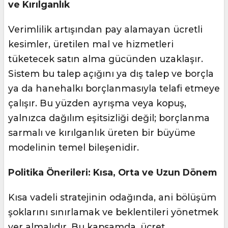
ve Kırılganlık
Verimlilik artışından pay alamayan ücretli
kesimler, üretilen mal ve hizmetleri
tüketecek satın alma gücünden uzaklaşır.
Sistem bu talep açığını ya dış talep ve borçla
ya da hanehalkı borçlanmasıyla telafi etmeye
çalışır. Bu yüzden ayrışma veya kopuş,
yalnızca dağılım eşitsizliği değil; borçlanma
sarmalı ve kırılganlık üreten bir büyüme
modelinin temel bileşenidir.
Politika Önerileri: Kısa, Orta ve Uzun Dönem
Kısa vadeli stratejinin odağında, ani bölüşüm
şoklarını sınırlamak ve beklentileri yönetmek
yer almalıdır. Bu kapsamda, ücret