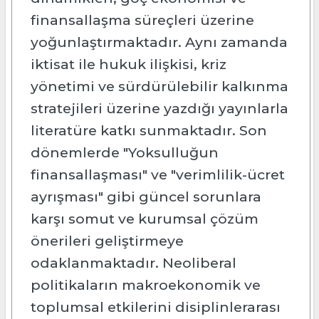
finansallaşma süreçleri üzerine
yoğunlaştırmaktadır. Aynı zamanda
iktisat ile hukuk ilişkisi, kriz
yönetimi ve sürdürülebilir kalkınma
stratejileri üzerine yazdığı yayınlarla
literatüre katkı sunmaktadır. Son
dönemlerde "Yoksulluğun
finansallaşması" ve "verimlilik-ücret
ayrışması" gibi güncel sorunlara
karşı somut ve kurumsal çözüm
önerileri geliştirmeye
odaklanmaktadır. Neoliberal
politikaların makroekonomik ve
toplumsal etkilerini disiplinlerarası