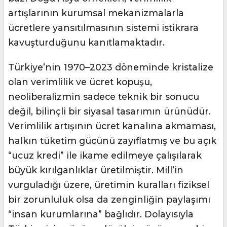
artışlarının kurumsal mekanizmalarla
ücretlere yansıtılmasının sistemi istikrara
kavuşturduğunu kanıtlamaktadır.
Türkiye’nin 1970–2023 döneminde kristalize
olan verimlilik ve ücret kopuşu,
neoliberalizmin sadece teknik bir sonucu
değil, bilinçli bir siyasal tasarımın ürünüdür.
Verimlilik artışının ücret kanalına akmaması,
halkın tüketim gücünü zayıflatmış ve bu açık
“ucuz kredi” ile ikame edilmeye çalışılarak
büyük kırılganlıklar üretilmiştir. Mill’in
vurguladığı üzere, üretimin kuralları fiziksel
bir zorunluluk olsa da zenginliğin paylaşımı
“insan kurumlarına” bağlıdır. Dolayısıyla