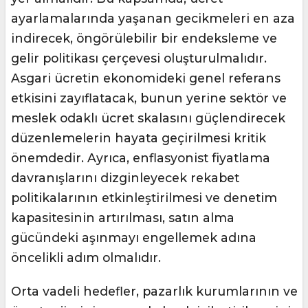
ayarlamalarında yaşanan gecikmeleri en aza
indirecek, öngörülebilir bir endeksleme ve
gelir politikası çerçevesi oluşturulmalıdır.
Asgari ücretin ekonomideki genel referans
etkisini zayıflatacak, bunun yerine sektör ve
meslek odaklı ücret skalasını güçlendirecek
düzenlemelerin hayata geçirilmesi kritik
önemdedir. Ayrıca, enflasyonist fiyatlama
davranışlarını dizginleyecek rekabet
politikalarının etkinleştirilmesi ve denetim
kapasitesinin artırılması, satın alma
gücündeki aşınmayı engellemek adına
öncelikli adım olmalıdır.
Orta vadeli hedefler, pazarlık kurumlarının ve