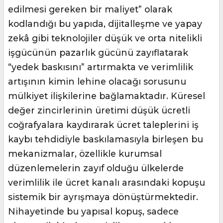
edilmesi gereken bir maliyet” olarak
kodlandığı bu yapıda, dijitalleşme ve yapay
zekâ gibi teknolojiler düşük ve orta nitelikli
işgücünün pazarlık gücünü zayıflatarak
“yedek baskısını” artırmakta ve verimlilik
artışının kimin lehine olacağı sorusunu
mülkiyet ilişkilerine bağlamaktadır. Küresel
değer zincirlerinin üretimi düşük ücretli
coğrafyalara kaydırarak ücret taleplerini iş
kaybı tehdidiyle baskılamasıyla birleşen bu
mekanizmalar, özellikle kurumsal
düzenlemelerin zayıf olduğu ülkelerde
verimlilik ile ücret kanalı arasındaki kopuşu
sistemik bir ayrışmaya dönüştürmektedir.
Nihayetinde bu yapısal kopuş, sadece