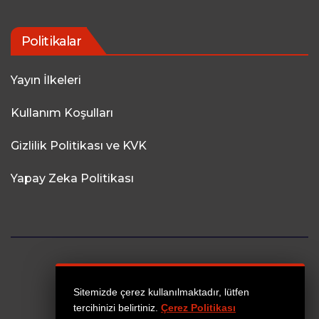
Politikalar
Yayın İlkeleri
Kullanım Koşulları
Gizlilik Politikası ve KVK
Yapay Zeka Politikası
Sitemizde çerez kullanılmaktadır, lütfen
tercihinizi belirtiniz.
Çerez Politikası