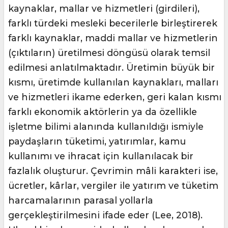
kaynaklar, mallar ve hizmetleri (girdileri),
farklı türdeki mesleki becerilerle birleştirerek
farklı kaynaklar, maddi mallar ve hizmetlerin
(çıktıların) üretilmesi döngüsü olarak temsil
edilmesi anlatılmaktadır. Üretimin büyük bir
kısmı, üretimde kullanılan kaynakları, malları
ve hizmetleri ikame ederken, geri kalan kısmı
farklı ekonomik aktörlerin ya da özellikle
işletme bilimi alanında kullanıldığı ismiyle
paydaşların tüketimi, yatırımlar, kamu
kullanımı ve ihracat için kullanılacak bir
fazlalık oluşturur. Çevrimin mâli karakteri ise,
ücretler, kârlar, vergiler ile yatırım ve tüketim
harcamalarının parasal yollarla
gerçekleştirilmesini ifade eder (Lee, 2018).