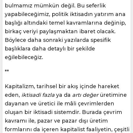
bulmamız mümkün değil. Bu seferlik
yapabileceğimiz, politik iktisadın yatırım ana
başlığı altındaki temel kavramlarına değinip,
birkaç veriyi paylaşmaktan ibaret olacak.
Böylece daha sonraki yazılarda spesifik
başlıklara daha detaylı bir şekilde
eğilebileceğiz.
**
Kapitalizm, tarihsel bir akış içinde hareket
eden,
iktisadi fazla
ya da
artı değer
üretimine
dayanan ve üretici ile mâli çevrimlerden
oluşan bir iktisadi sistemdir. Burada çevrim
kavramı ile, pazar ve pazar dışı üretim
formlarını da içeren kapitalist faaliyetin, çeşitli