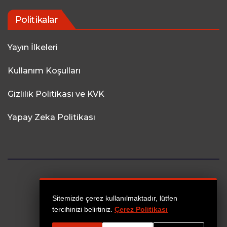
Politikalar
Yayın İlkeleri
Kullanım Koşulları
Gizlilik Politikası ve KVK
Yapay Zeka Politikası
Sitemizde çerez kullanılmaktadır, lütfen
tercihinizi belirtiniz.
Çerez Politikası