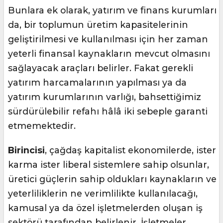
Bunlara ek olarak, yatırım ve finans kurumları
da, bir toplumun üretim kapasitelerinin
geliştirilmesi ve kullanılması için her zaman
yeterli finansal kaynakların mevcut olmasını
sağlayacak araçları belirler. Fakat gerekli
yatırım harcamalarının yapılması ya da
yatırım kurumlarının varlığı, bahsettiğimiz
sürdürülebilir refahı hâlâ iki sebeple garanti
etmemektedir.
Birincisi
, çağdaş kapitalist ekonomilerde, ister
karma ister liberal sistemlere sahip olsunlar,
üretici güçlerin sahip oldukları kaynakların ve
yeterliliklerin ne verimlilikte kullanılacağı,
kamusal ya da özel işletmelerden oluşan iş
sektörü tarafından belirlenir. İşletmeler,