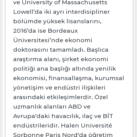
ve University of Massachusetts
Lowell’da iki ayrı interdisipliner
bölümde yüksek lisanslarını,
2016’da ise Bordeaux
Üniversitesi’nde ekonomi
doktorasını tamamladı. Başlıca
araştırma alanı, şirket ekonomi
politiği ana başlığı altında yenilik
ekonomisi, finansallaşma, kurumsal
yönetişim ve endüstri ilişkileri
arasındaki etkileşimlerdir. Özel
uzmanlık alanları ABD ve
Avrupa'daki havacılık, ilaç ve BİT
endüstrileridir. Halen Université
Sorbonne Paris Nord'da öğretim