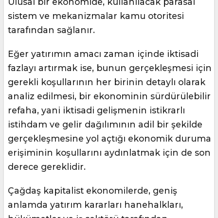
Ulusal bir ekonomide, kullanılacak parasal
sistem ve mekanizmalar kamu otoritesi
tarafından sağlanır.
Eğer yatırımın amacı zaman içinde iktisadi
fazlayı artırmak ise, bunun gerçekleşmesi için
gerekli koşullarının her birinin detaylı olarak
analiz edilmesi, bir ekonominin sürdürülebilir
refaha, yani iktisadi gelişmenin istikrarlı
istihdam ve gelir dağılımının adil bir şekilde
gerçekleşmesine yol açtığı ekonomik duruma
erişiminin koşullarını aydınlatmak için de son
derece gereklidir.
Çağdaş kapitalist ekonomilerde, geniş
anlamda yatırım kararları hanehalkları,