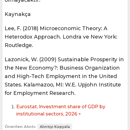
Kaynakça
Lee, F. (2018) Microeconomic Theory: A
Heterodox Approach. Londra ve New York:
Routledge.
Lazonick, W. (2009) Sustainable Prosperity in
the New Economy?: Business Organization
and High-Tech Employment in the United
States. Kalamazoo, MI: W.E. Upjohn Institute
for Employment Research.
Eurostat, Investment share of GDP by
institutional sectors, 2026
↑
Önerilen Alıntı:
Alıntıyı Kopyala