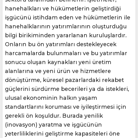
hanehalkları ve hükümetlerin geliştirdiği
işgücünü istihdam eden ve hükümetlerin ile
hanehalklarının yatırımlarının oluşturduğu
bilgi birikiminden yararlanan kuruluşlardır.
Onların bu ön yatırımları destekleyecek
harcamalarda bulunmaları ve bu yatırımlar
sonucu oluşan kaynakları yeni üretim
alanlarına ve yeni ürün ve hizmetlere
dönüştürme, küresel pazarlardaki rekabet
güçlerini sürdürme becerileri ya da istekleri,
ulusal ekonominin halkın yaşam
standartlarını koruması ve iyileştirmesi için
gerekli ön koşuldur. Burada yenilik
(inovasyon) yaratma ve işgücünün
yeterliliklerini geliştirme kapasiteleri öne