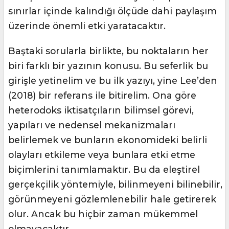
sınırlar içinde kalındığı ölçüde dahi paylaşım
üzerinde önemli etki yaratacaktır.
Baştaki sorularla birlikte, bu noktaların her
biri farklı bir yazının konusu. Bu seferlik bu
girişle yetinelim ve bu ilk yazıyı, yine Lee’den
(2018) bir referans ile bitirelim. Ona göre
heterodoks iktisatçıların bilimsel görevi,
yapıları ve nedensel mekanizmaları
belirlemek ve bunların ekonomideki belirli
olayları etkileme veya bunlara etki etme
biçimlerini tanımlamaktır. Bu da eleştirel
gerçekçilik yöntemiyle, bilinmeyeni bilinebilir,
görünmeyeni gözlemlenebilir hale getirerek
olur. Ancak bu hiçbir zaman mükemmel
olmayacaktır.