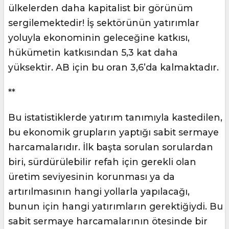
ülkelerden daha kapitalist bir görünüm
sergilemektedir! İş sektörünün yatırımlar
yoluyla ekonominin geleceğine katkısı,
hükümetin katkısından 5,3 kat daha
yüksektir. AB için bu oran 3,6’da kalmaktadır.
**
Bu istatistiklerde yatırım tanımıyla kastedilen,
bu ekonomik grupların yaptığı sabit sermaye
harcamalarıdır. İlk başta sorulan sorulardan
biri, sürdürülebilir refah için gerekli olan
üretim seviyesinin korunması ya da
artırılmasının hangi yollarla yapılacağı,
bunun için hangi yatırımların gerektiğiydi. Bu
sabit sermaye harcamalarının ötesinde bir