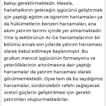
bakışı gerektirmektedir. Mesela,
hanehalkının geleceğin işgücünü geliştirmek
için yaptığı eğitim ve öğrenim harcamaları ya
da hükümetlerin benzeri harcamaları, ana
akım yatırım tanımı içinde yer almamaktadır.
Yine iş sektörünün Ar-Ge harcamalarının bir
bölümü ancak son yıllarda yatırım harcaması
olarak kabul edilmeye başlanmıştır. Bu
grubun mevcut işgücünün formasyonu ve
yeterliliklerinin artırılmasına dair yaptığı
harcamalar da yatırım harcaması olarak
görülmemektedir. Oysa tam da bu saydığımız
harcamalar, sürdürülebilir refahı sağlayacak
üretici güçlerin geliştirilmesi için gerekli
yatırımları oluşturmaktadırlar.