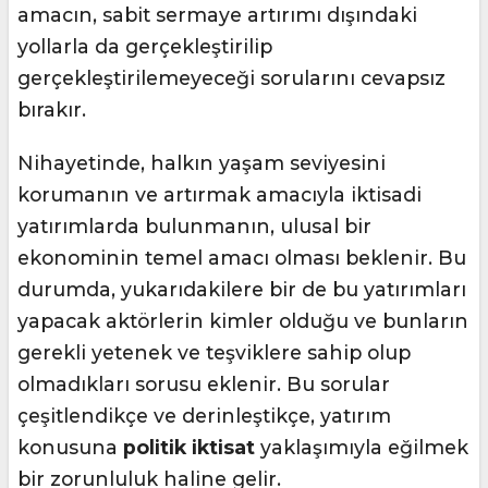
amacın, sabit sermaye artırımı dışındaki
yollarla da gerçekleştirilip
gerçekleştirilemeyeceği sorularını cevapsız
bırakır.
Nihayetinde, halkın yaşam seviyesini
korumanın ve artırmak amacıyla iktisadi
yatırımlarda bulunmanın, ulusal bir
ekonominin temel amacı olması beklenir. Bu
durumda, yukarıdakilere bir de bu yatırımları
yapacak aktörlerin kimler olduğu ve bunların
gerekli yetenek ve teşviklere sahip olup
olmadıkları sorusu eklenir. Bu sorular
çeşitlendikçe ve derinleştikçe, yatırım
konusuna
politik iktisat
yaklaşımıyla eğilmek
bir zorunluluk haline gelir.