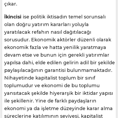
çıkar.
İkincisi
ise politik iktisadın temel sorunsalı
olan doğru yatırım kararları yoluyla
yaratılacak refahın nasıl dağıtılacağı
sorusudur. Ekonomik aktörler düzenli olarak
ekonomik fazla ve hatta yenilik yaratmaya
devam etse ve bunun için gerekli yatırımlar
yapılsa dahi, elde edilen gelirin adil bir şekilde
paylaşılacağının garantisi bulunmamaktadır.
Nihayetinde kapitalist toplum bir sınıf
toplumudur ve ekonomi de bu toplumu
yansıtacak şekilde hiyerarşik bir iktidar yapısı
ile şekillenir. Yine de farklı paydaşların
ekonomi ya da işletme düzeyinde karar alma
süreçlerine katılımının seviyesi, kapitalist