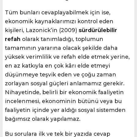
Tüm bunları cevaplayabilmek için ise,
ekonomik kaynaklarımızı kontrol eden
kişileri, Lazonick’in (2009)
sürdürülebilir
refah
olarak tanımladığı, toplumun
tamamının yararına olacak şekilde daha
yüksek verimlilik ve refah elde etmek yerine,
en az katkıyla en çok kârı elde etmeyi
düşünmeye teşvik eden ve çoğu zaman
zorlayan sosyal güçleri anlamamız gerekir.
Nihayetinde, belirli bir ekonomik faaliyetin
incelenmesi, ekonominin bütünü veya bu
faaliyetin içinde yer aldığı sosyal sistemden
bağımsız olarak yapılamaz.
Bu sorulara ilk ve tek bir yazıda cevap