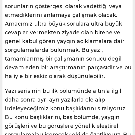
sorunların göstergesi olarak vadettiği veya
etmediklerini anlamaya çalışmak olacak.
Amacımız ultra büyük sorulara ultra büyük
cevaplar vermekten ziyade olan bitene ve
genel kabul gören yaygın açıklamalara dair
sorgulamalarda bulunmak. Bu yazı,
tamamlanmış bir çalışmanın sonucu değil,
devam eden bir araştırmanın parçasıdir ve bu
haliyle bir eskiz olarak düşünülebilir.
Yazı serisinin bu ilk bölümünde altınla ilgili
daha sonra ayrı ayrı yazılarla ele alıp
irdeleyeceğimiz konu başlıklarını sıralıyoruz.
Bu konu başlıklarını, beş bölümde, yaygın
görüşleri ve bu görüşlere yönelik eleştirel
sorgulamaları içerecek şekilde özetliyoruz. Bu