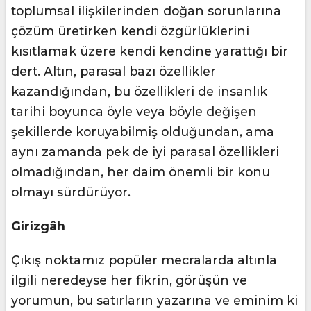
toplumsal ilişkilerinden doğan sorunlarına
çözüm üretirken kendi özgürlüklerini
kısıtlamak üzere kendi kendine yarattığı bir
dert. Altın, parasal bazı özellikler
kazandığından, bu özellikleri de insanlık
tarihi boyunca öyle veya böyle değişen
şekillerde koruyabilmiş olduğundan, ama
aynı zamanda pek de iyi parasal özellikleri
olmadığından, her daim önemli bir konu
olmayı sürdürüyor.
Girizgâh
Çıkış noktamız popüler mecralarda altınla
ilgili neredeyse her fikrin, görüşün ve
yorumun, bu satırların yazarına ve eminim ki