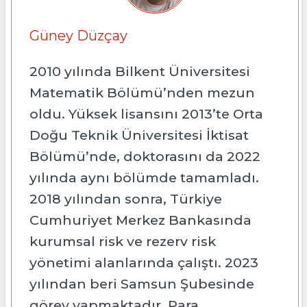
Güney Düzçay
2010 yılında Bilkent Üniversitesi
Matematik Bölümü’nden mezun
oldu. Yüksek lisansını 2013’te Orta
Doğu Teknik Üniversitesi İktisat
Bölümü’nde, doktorasını da 2022
yılında aynı bölümde tamamladı.
2018 yılından sonra, Türkiye
Cumhuriyet Merkez Bankasında
kurumsal risk ve rezerv risk
yönetimi alanlarında çalıştı. 2023
yılından beri Samsun Şubesinde
görev yapmaktadır. Para,