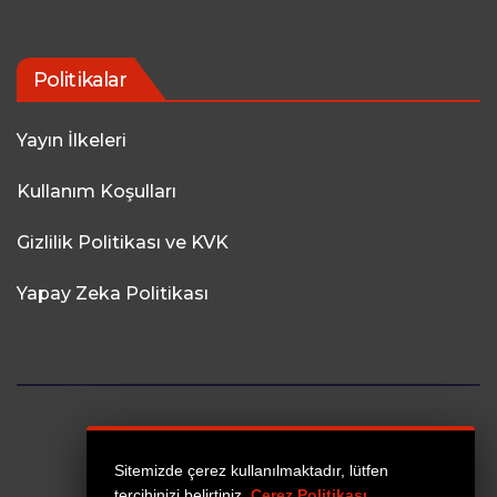
Politikalar
Yayın İlkeleri
Kullanım Koşulları
Gizlilik Politikası ve KVK
Yapay Zeka Politikası
Sitemizde çerez kullanılmaktadır, lütfen
tercihinizi belirtiniz.
Çerez Politikası