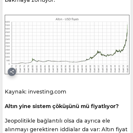
Kaynak: investing.com
Altın yine sistem çöküşünü mü fiyatlıyor?
Jeopolitikle bağlantılı olsa da ayrıca ele
alınmayı gerektiren iddialar da var: Altın fiyat