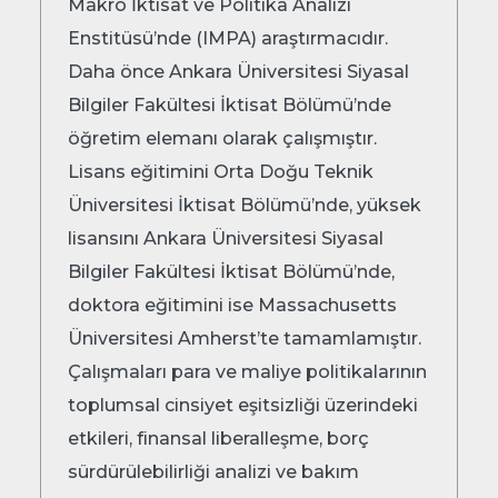
Makro İktisat ve Politika Analizi
Enstitüsü’nde (IMPA) araştırmacıdır.
Daha önce Ankara Üniversitesi Siyasal
Bilgiler Fakültesi İktisat Bölümü’nde
öğretim elemanı olarak çalışmıştır.
Lisans eğitimini Orta Doğu Teknik
Üniversitesi İktisat Bölümü’nde, yüksek
lisansını Ankara Üniversitesi Siyasal
Bilgiler Fakültesi İktisat Bölümü’nde,
doktora eğitimini ise Massachusetts
Üniversitesi Amherst’te tamamlamıştır.
Çalışmaları para ve maliye politikalarının
toplumsal cinsiyet eşitsizliği üzerindeki
etkileri, finansal liberalleşme, borç
sürdürülebilirliği analizi ve bakım