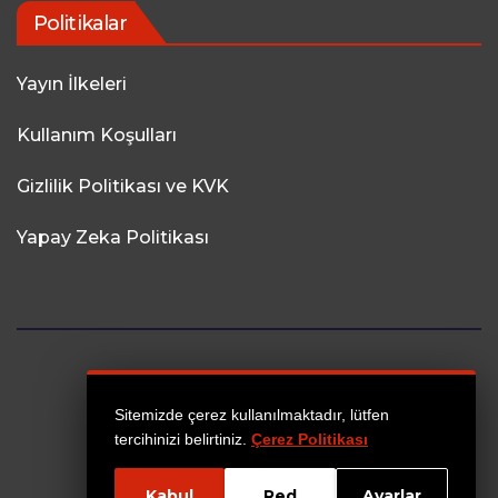
Politikalar
Yayın İlkeleri
Kullanım Koşulları
Gizlilik Politikası ve KVK
Yapay Zeka Politikası
Sitemizde çerez kullanılmaktadır, lütfen
tercihinizi belirtiniz.
Çerez Politikası
Kabul
Red
Ayarlar