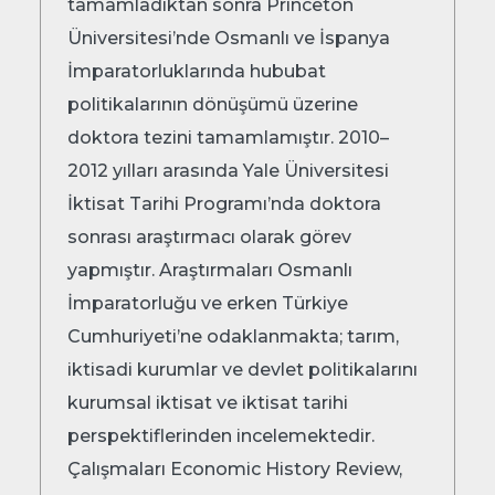
tamamladıktan sonra Princeton
Üniversitesi’nde Osmanlı ve İspanya
İmparatorluklarında hububat
politikalarının dönüşümü üzerine
doktora tezini tamamlamıştır. 2010–
2012 yılları arasında Yale Üniversitesi
İktisat Tarihi Programı’nda doktora
sonrası araştırmacı olarak görev
yapmıştır. Araştırmaları Osmanlı
İmparatorluğu ve erken Türkiye
Cumhuriyeti’ne odaklanmakta; tarım,
iktisadi kurumlar ve devlet politikalarını
kurumsal iktisat ve iktisat tarihi
perspektiflerinden incelemektedir.
Çalışmaları Economic History Review,