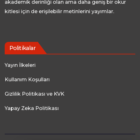
akademik derinliği olan ama daha geniş bir okur
kitlesi için de erişilebilir metinlerini yayımlar.
Politikalar
Yayın İlkeleri
Kullanım Koşulları
Gizlilik Politikası ve KVK
Yapay Zeka Politikası